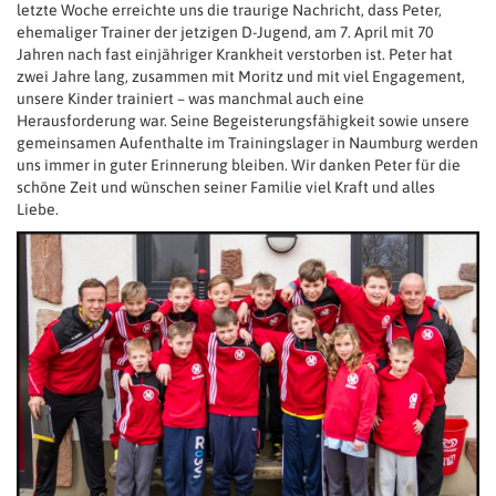
letzte Woche erreichte uns die traurige Nachricht, dass Peter,
ehemaliger Trainer der jetzigen D-Jugend, am 7. April mit 70
Jahren nach fast einjähriger Krankheit verstorben ist. Peter hat
zwei Jahre lang, zusammen mit Moritz und mit viel Engagement,
unsere Kinder trainiert – was manchmal auch eine
Herausforderung war. Seine Begeisterungsfähigkeit sowie unsere
gemeinsamen Aufenthalte im Trainingslager in Naumburg werden
uns immer in guter Erinnerung bleiben. Wir danken Peter für die
schöne Zeit und wünschen seiner Familie viel Kraft und alles
Liebe.