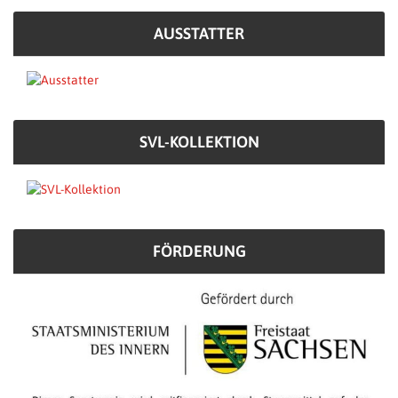
AUSSTATTER
SVL-KOLLEKTION
FÖRDERUNG