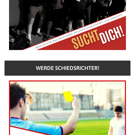
WERDE SCHIEDSRICHTER!