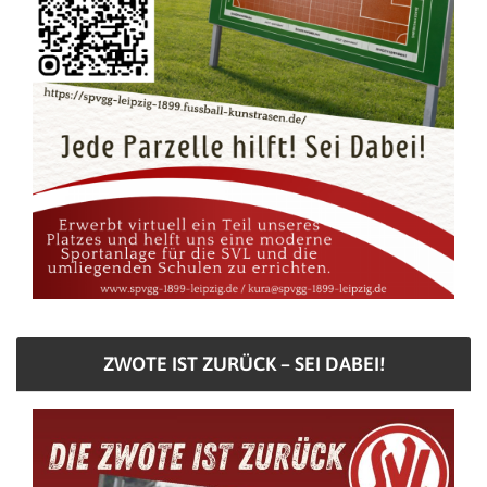
ZWOTE IST ZURÜCK – SEI DABEI!