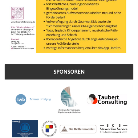
SPONSOREN