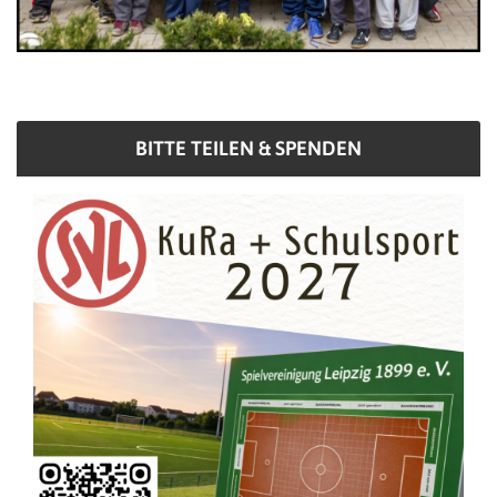
BITTE TEILEN & SPENDEN