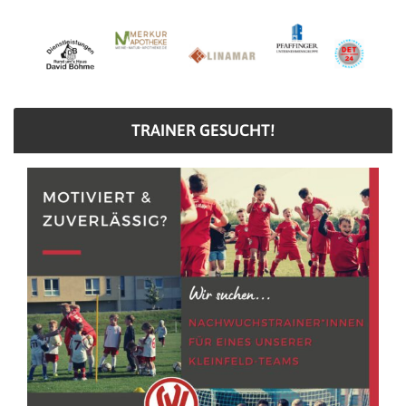
TRAINER GESUCHT!