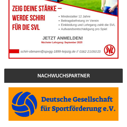
NACHWUCHSPARTNER