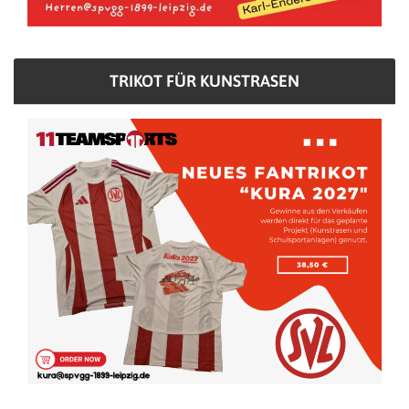
TRIKOT FÜR KUNSTRASEN