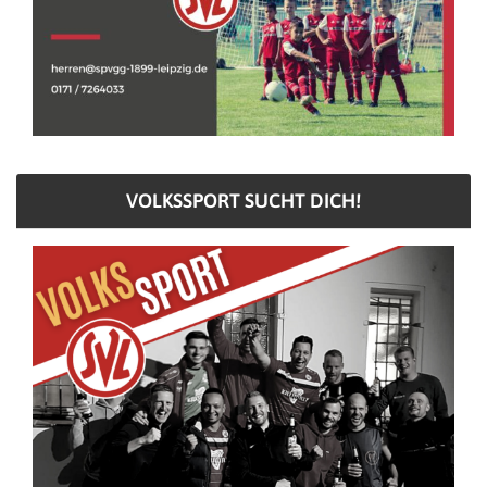
VOLKSSPORT SUCHT DICH!