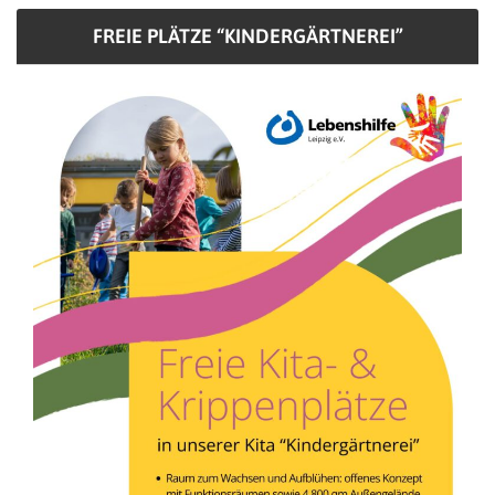
FREIE PLÄTZE “KINDERGÄRTNEREI”