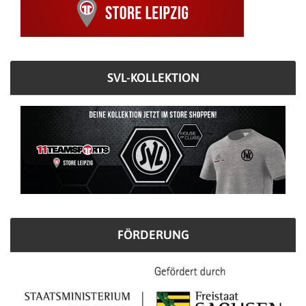
SVL-KOLLEKTION
FÖRDERUNG