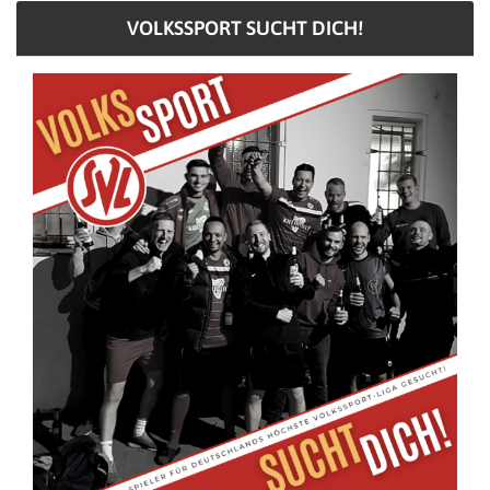
VOLKSSPORT SUCHT DICH!