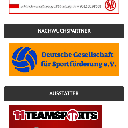
NACHWUCHSPARTNER
AUSSTATTER