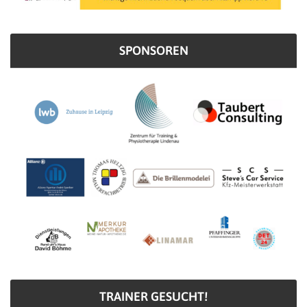
SPONSOREN
TRAINER GESUCHT!