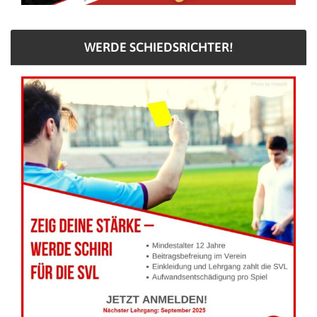
WERDE SCHIEDSRICHTER!