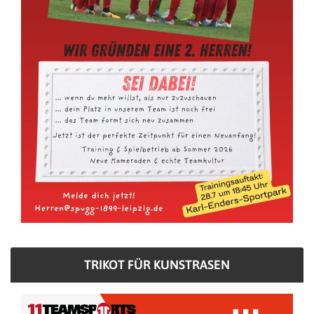
TRIKOT FÜR KUNSTRASEN