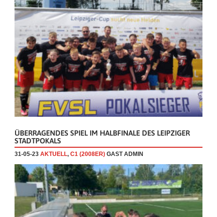
ÜBERRAGENDES SPIEL IM HALBFINALE DES LEIPZIGER
STADTPOKALS
31-05-23
AKTUELL
,
C1 (2008ER)
GAST ADMIN