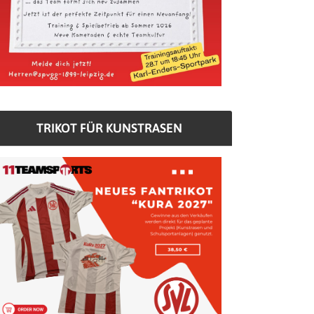
TRIKOT FÜR KUNSTRASEN