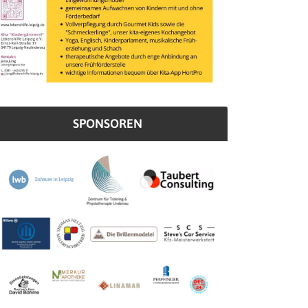
SPONSOREN