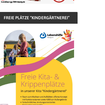
FREIE PLÄTZE “KINDERGÄRTNEREI”