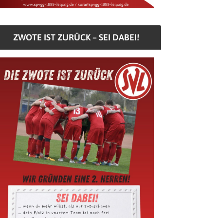
ZWOTE IST ZURÜCK – SEI DABEI!