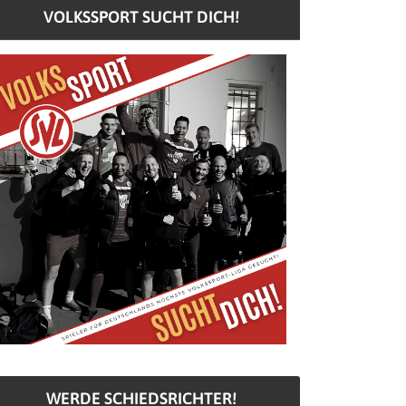
VOLKSSPORT SUCHT DICH!
WERDE SCHIEDSRICHTER!