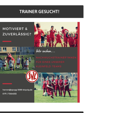
TRAINER GESUCHT!