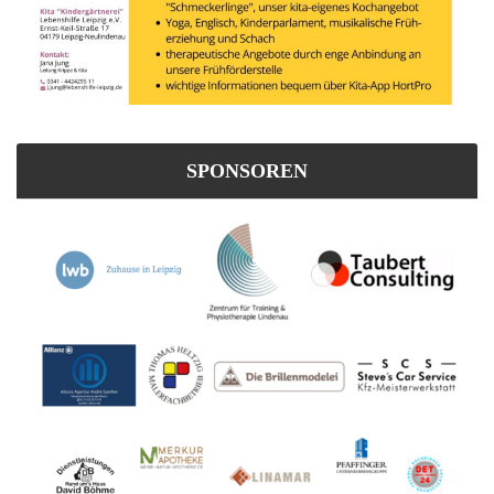
SPONSOREN