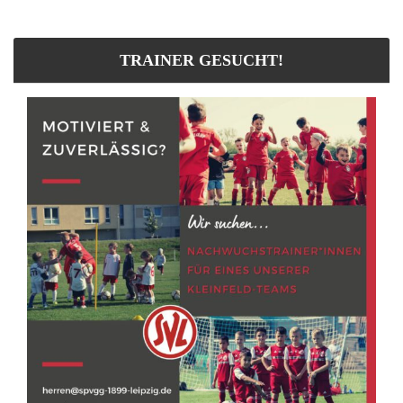
TRAINER GESUCHT!