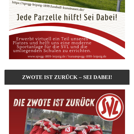
ZWOTE IST ZURÜCK – SEI DABEI!