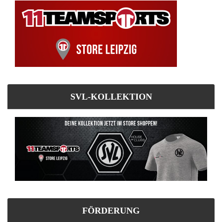
SVL-KOLLEKTION
FÖRDERUNG