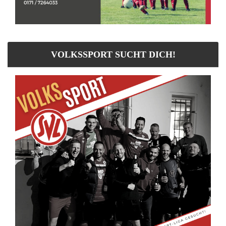
VOLKSSPORT SUCHT DICH!