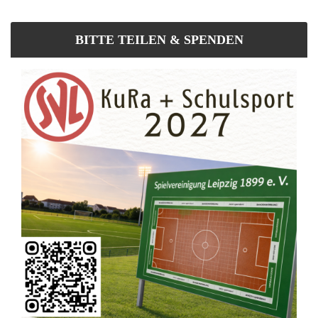
BITTE TEILEN & SPENDEN