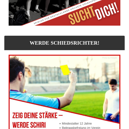
WERDE SCHIEDSRICHTER!