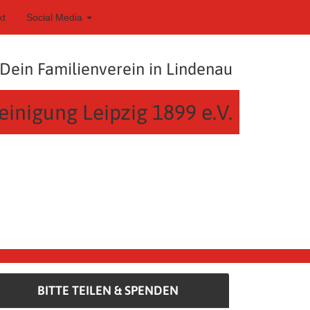
kt
Social Media
Dein Familienverein in Lindenau
einigung Leipzig 1899 e.V.
BITTE TEILEN & SPENDEN