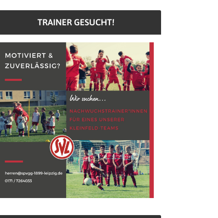
TRAINER GESUCHT!