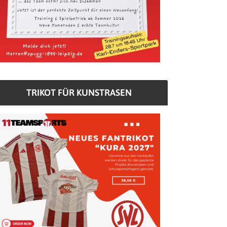
TRIKOT FÜR KUNSTRASEN