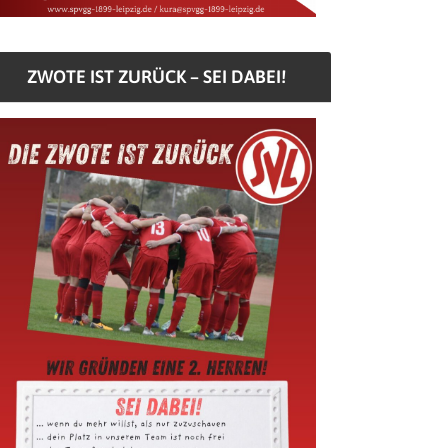
ZWOTE IST ZURÜCK – SEI DABEI!