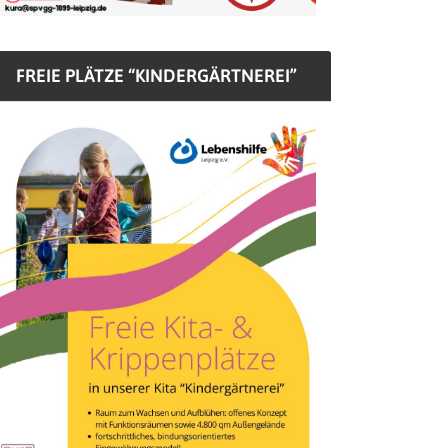
FREIE PLÄTZE “KINDERGÄRTNEREI”