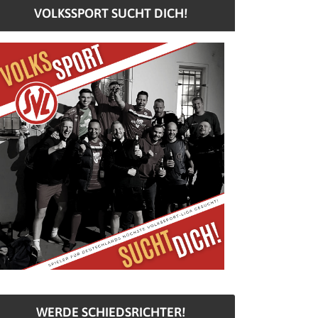
VOLKSSPORT SUCHT DICH!
WERDE SCHIEDSRICHTER!