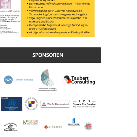
SPONSOREN