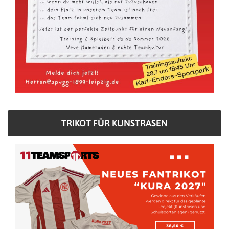
TRIKOT FÜR KUNSTRASEN