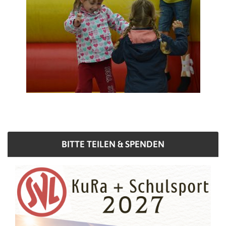
BITTE TEILEN & SPENDEN