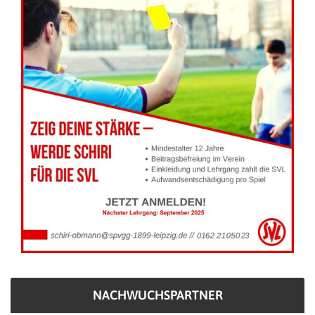
NACHWUCHSPARTNER