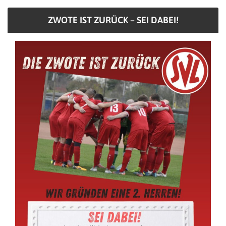
ZWOTE IST ZURÜCK – SEI DABEI!