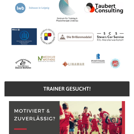
TRAINER GESUCHT!