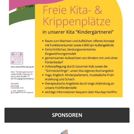
SPONSOREN