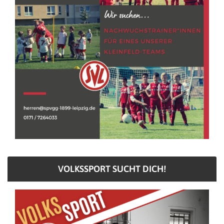
VOLKSSPORT SUCHT DICH!