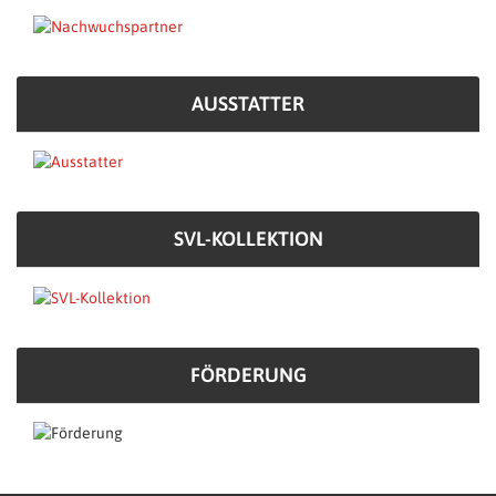
AUSSTATTER
SVL-KOLLEKTION
FÖRDERUNG