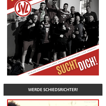
WERDE SCHIEDSRICHTER!