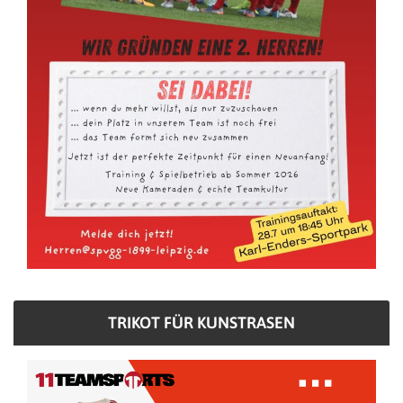
TRIKOT FÜR KUNSTRASEN