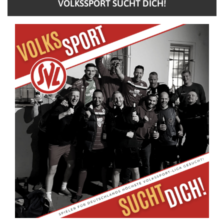
VOLKSSPORT SUCHT DICH!