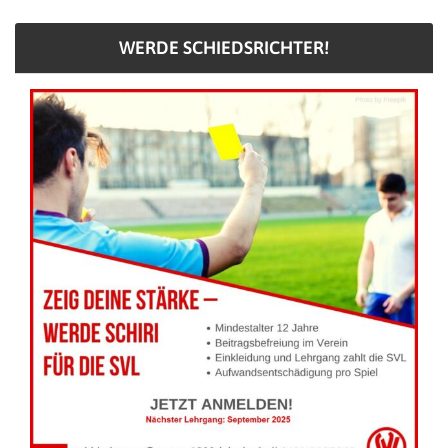
WERDE SCHIEDSRICHTER!