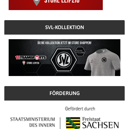
SVL-KOLLEKTION
FÖRDERUNG