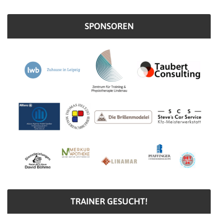
SPONSOREN
TRAINER GESUCHT!