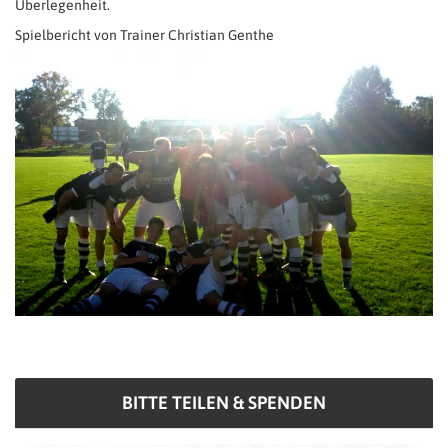
Überlegenheit.
Spielbericht von Trainer Christian Genthe
BITTE TEILEN & SPENDEN