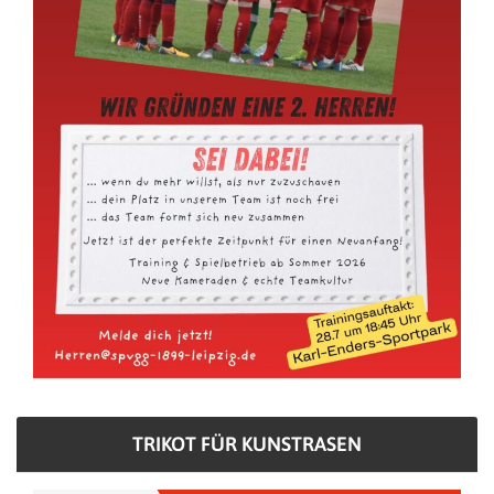
TRIKOT FÜR KUNSTRASEN