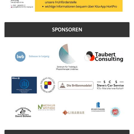
SPONSOREN