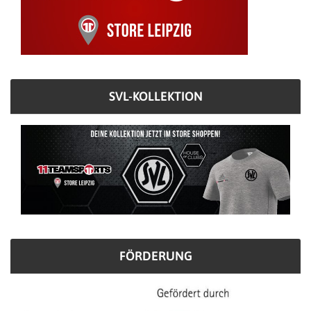
SVL-KOLLEKTION
FÖRDERUNG