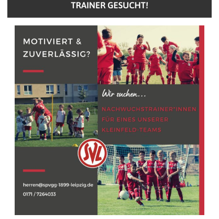
TRAINER GESUCHT!