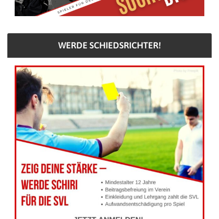
WERDE SCHIEDSRICHTER!