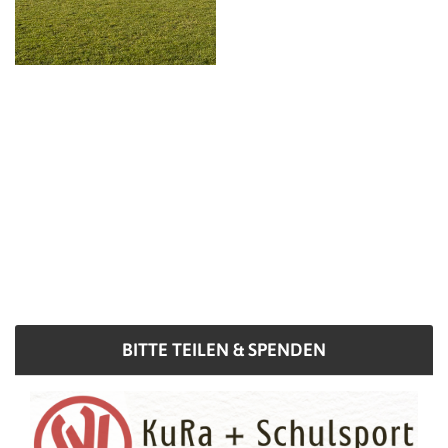
BITTE TEILEN & SPENDEN