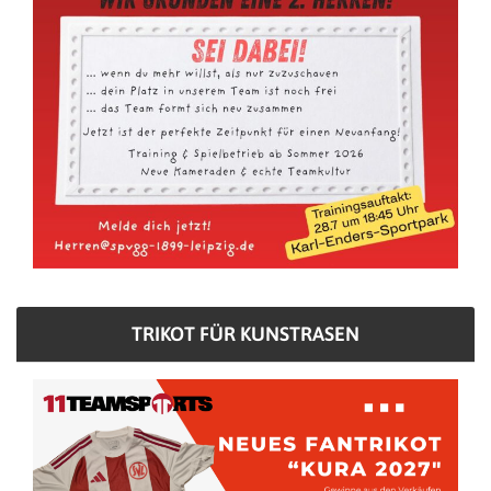
TRIKOT FÜR KUNSTRASEN