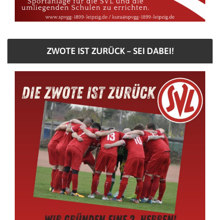
ZWOTE IST ZURÜCK – SEI DABEI!