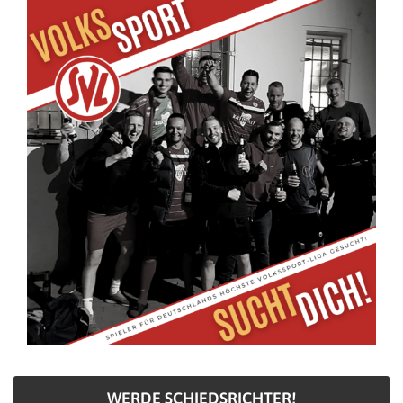
WERDE SCHIEDSRICHTER!