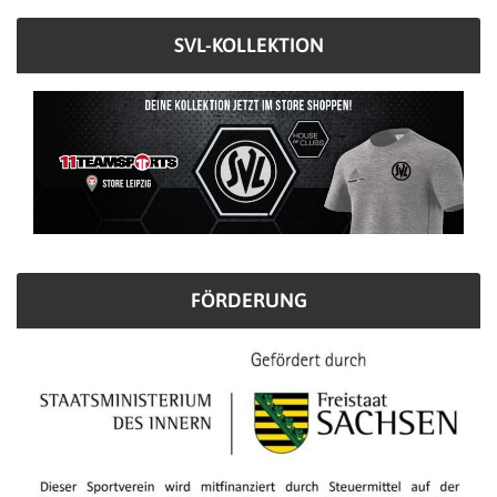
SVL-KOLLEKTION
FÖRDERUNG