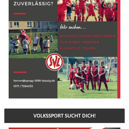
VOLKSSPORT SUCHT DICH!