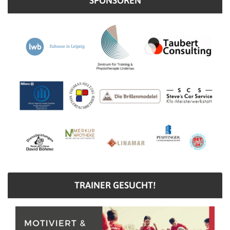
SPONSOREN
TRAINER GESUCHT!