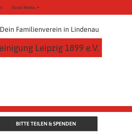
kt
Social Media
Dein Familienverein in Lindenau
einigung Leipzig 1899 e.V.
BITTE TEILEN & SPENDEN