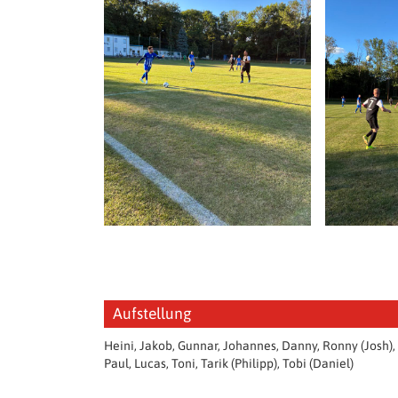
Aufstellung
Heini, Jakob, Gunnar, Johannes, Danny, Ronny (Josh),
Paul, Lucas, Toni, Tarik (Philipp), Tobi (Daniel)