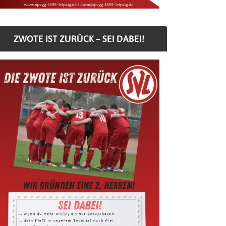
ZWOTE IST ZURÜCK – SEI DABEI!