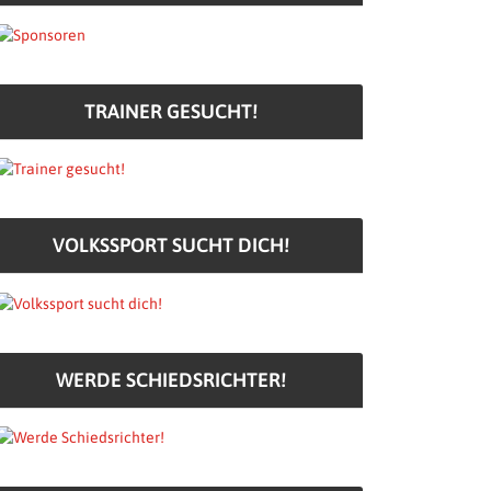
TRAINER GESUCHT!
VOLKSSPORT SUCHT DICH!
WERDE SCHIEDSRICHTER!