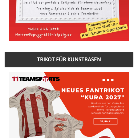
TRIKOT FÜR KUNSTRASEN