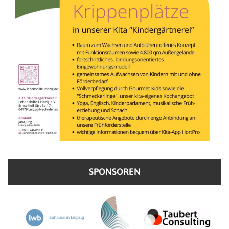
SPONSOREN