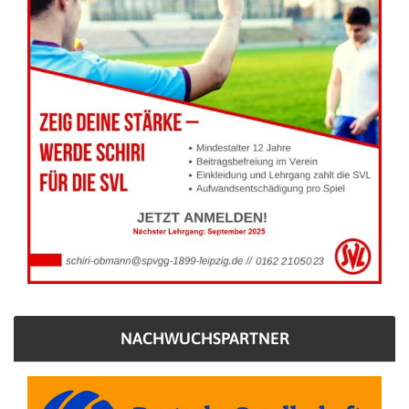
NACHWUCHSPARTNER