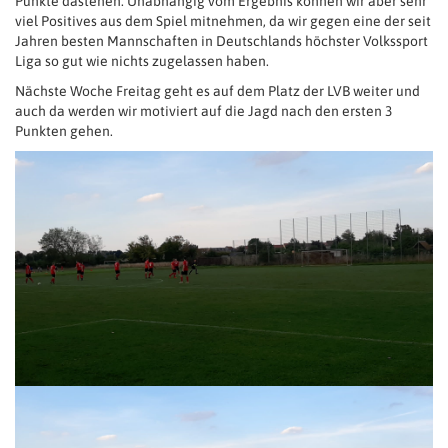
Punkte dastehen. Unabhängig vom Ergebnis können wir aber sehr
viel Positives aus dem Spiel mitnehmen, da wir gegen eine der seit
Jahren besten Mannschaften in Deutschlands höchster Volkssport
Liga so gut wie nichts zugelassen haben.
Nächste Woche Freitag geht es auf dem Platz der LVB weiter und
auch da werden wir motiviert auf die Jagd nach den ersten 3
Punkten gehen.