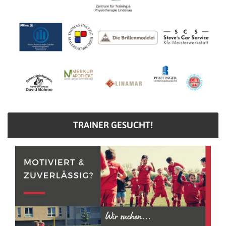
TRAINER GESUCHT!