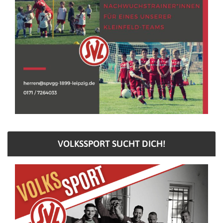
VOLKSSPORT SUCHT DICH!