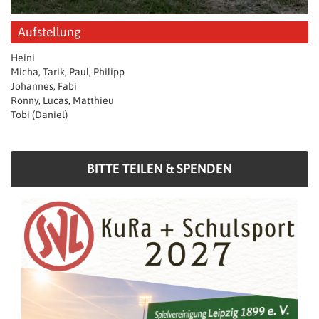
Aufstellung
Heini
Micha, Tarik, Paul, Philipp
Johannes, Fabi
Ronny, Lucas, Matthieu
Tobi (Daniel)
BITTE TEILEN & SPENDEN