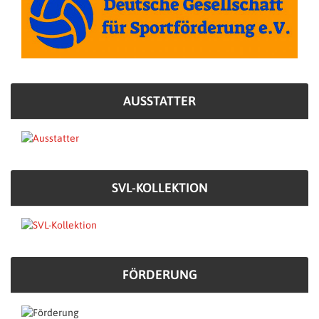
AUSSTATTER
SVL-KOLLEKTION
FÖRDERUNG