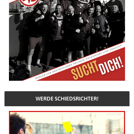
WERDE SCHIEDSRICHTER!