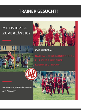
TRAINER GESUCHT!