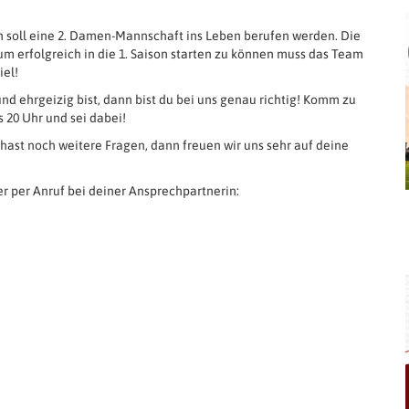
n soll eine 2. Damen-Mannschaft ins Leben berufen werden. Die
um erfolgreich in die 1. Saison starten zu können muss das Team
iel!
nd ehrgeizig bist, dann bist du bei uns genau richtig! Komm zu
s 20 Uhr und sei dabei!
hast noch weitere Fragen, dann freuen wir uns sehr auf deine
r per Anruf bei deiner Ansprechpartnerin: