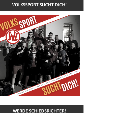
VOLKSSPORT SUCHT DICH!
WERDE SCHIEDSRICHTER!