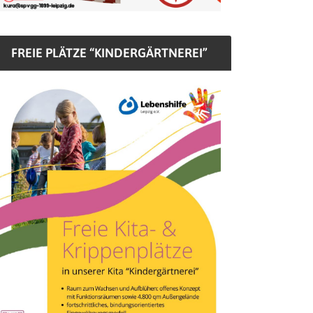
FREIE PLÄTZE “KINDERGÄRTNEREI”