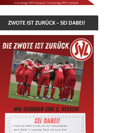
ZWOTE IST ZURÜCK – SEI DABEI!