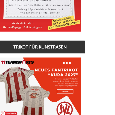
TRIKOT FÜR KUNSTRASEN