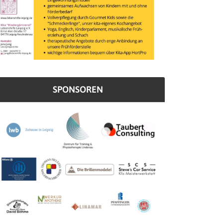
SPONSOREN