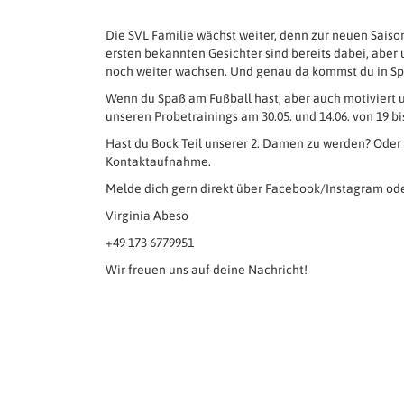
Die SVL Familie wächst weiter, denn zur neuen Saiso
ersten bekannten Gesichter sind bereits dabei, aber 
noch weiter wachsen. Und genau da kommst du in Sp
Wenn du Spaß am Fußball hast, aber auch motiviert u
unseren Probetrainings am 30.05. und 14.06. von 19 bi
Hast du Bock Teil unserer 2. Damen zu werden? Oder 
Kontaktaufnahme.
Melde dich gern direkt über Facebook/Instagram ode
Virginia Abeso
+49 173 6779951
Wir freuen uns auf deine Nachricht!