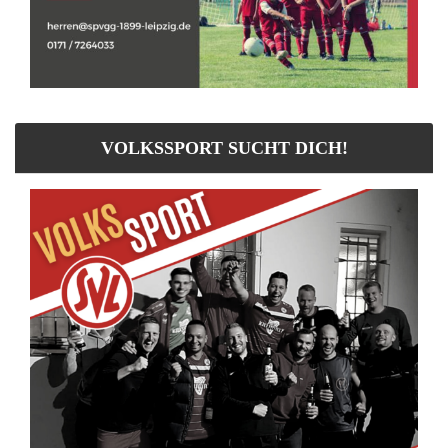
VOLKSSPORT SUCHT DICH!