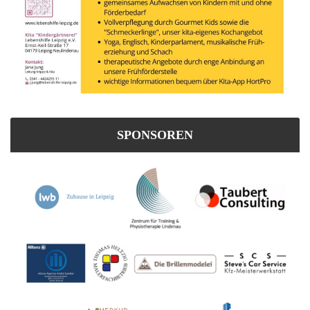
SPONSOREN