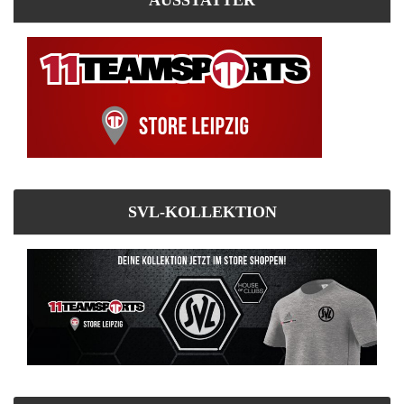
AUSSTATTER
SVL-KOLLEKTION