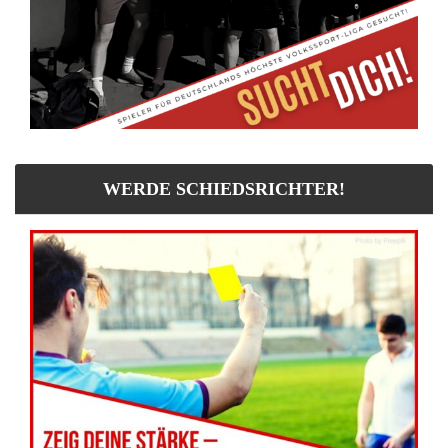
WERDE SCHIEDSRICHTER!