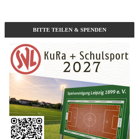
BITTE TEILEN & SPENDEN