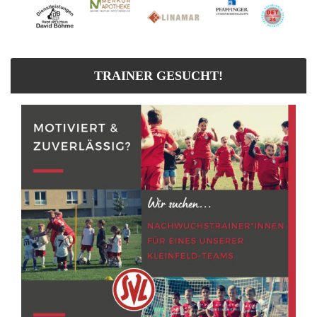
TRAINER GESUCHT!