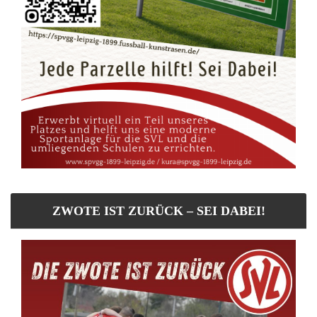
ZWOTE IST ZURÜCK – SEI DABEI!