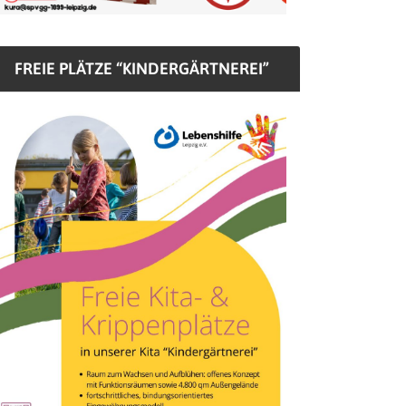
FREIE PLÄTZE “KINDERGÄRTNEREI”