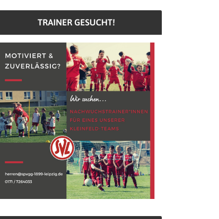
TRAINER GESUCHT!