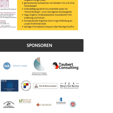
SPONSOREN