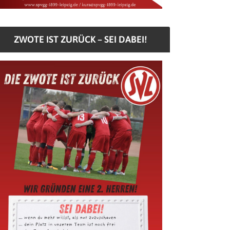
ZWOTE IST ZURÜCK – SEI DABEI!