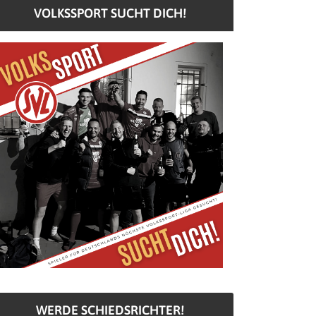
VOLKSSPORT SUCHT DICH!
WERDE SCHIEDSRICHTER!