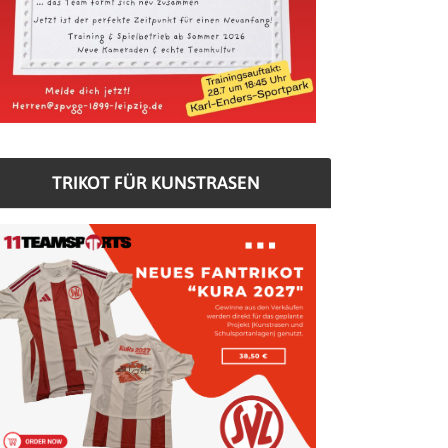
TRIKOT FÜR KUNSTRASEN