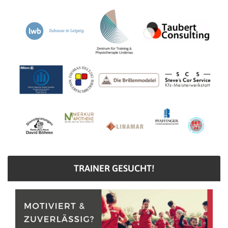
TRAINER GESUCHT!