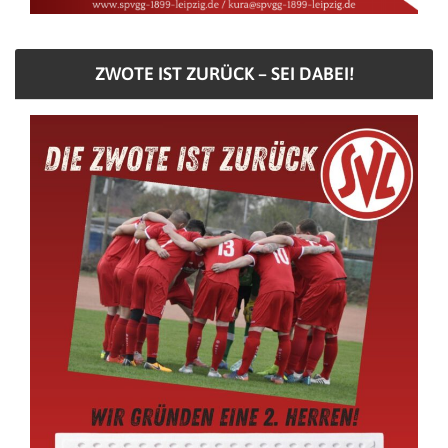
ZWOTE IST ZURÜCK – SEI DABEI!