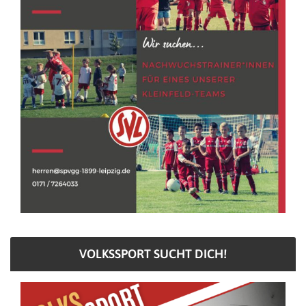
VOLKSSPORT SUCHT DICH!