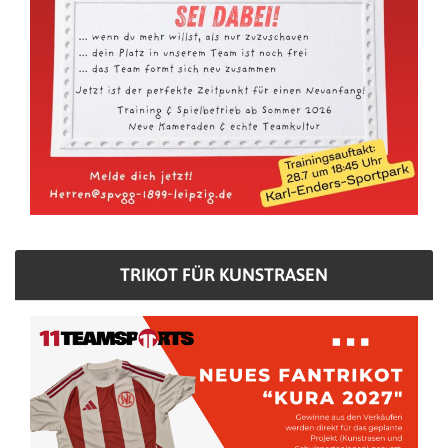
TRIKOT FÜR KUNSTRASEN