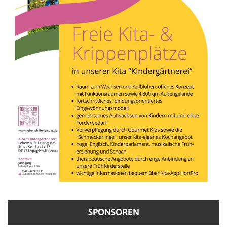
SPONSOREN