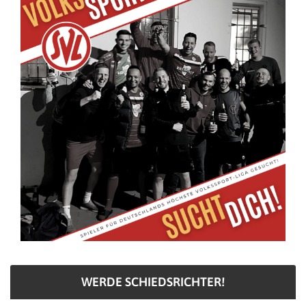
WERDE SCHIEDSRICHTER!