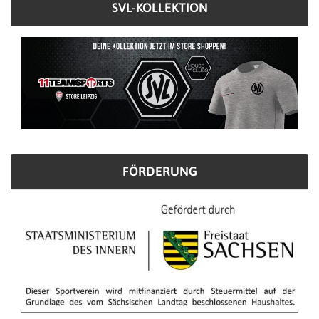
SVL-KOLLEKTION
FÖRDERUNG