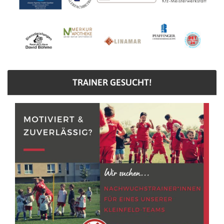
TRAINER GESUCHT!