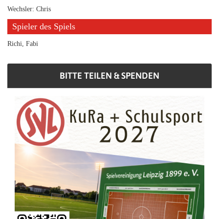
Wechsler: Chris
Spieler des Spiels
Richi, Fabi
BITTE TEILEN & SPENDEN