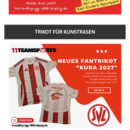
TRIKOT FÜR KUNSTRASEN