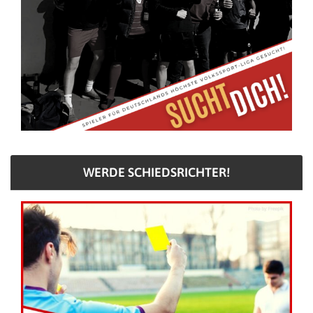
WERDE SCHIEDSRICHTER!