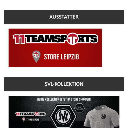
AUSSTATTER
SVL-KOLLEKTION