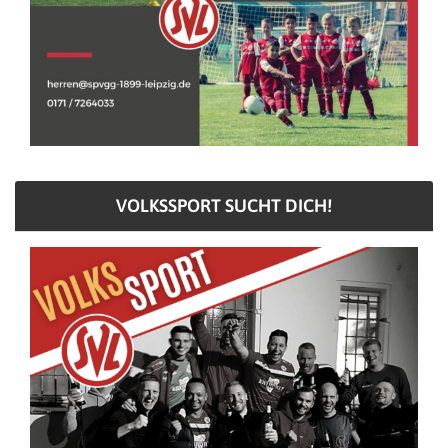
VOLKSSPORT SUCHT DICH!