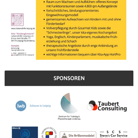
SPONSOREN