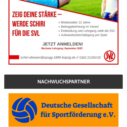
NACHWUCHSPARTNER