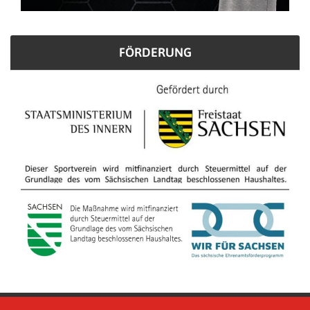
FÖRDERUNG