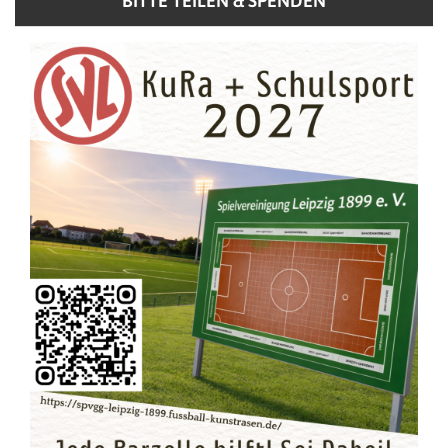
BITTE TEILEN & SPENDEN