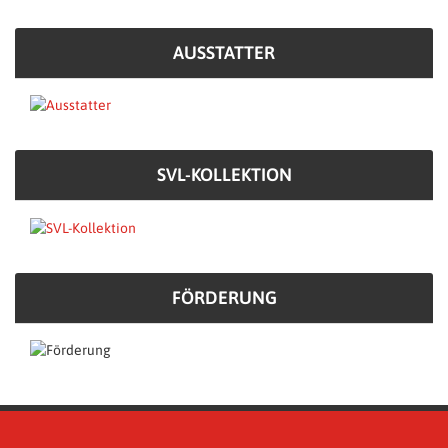
AUSSTATTER
SVL-KOLLEKTION
FÖRDERUNG