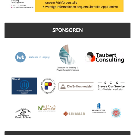
SPONSOREN