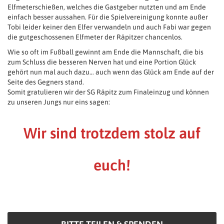
Elfmeterschießen, welches die Gastgeber nutzten und am Ende
einfach besser aussahen. Für die Spielvereinigung konnte außer
Tobi leider keiner den Elfer verwandeln und auch Fabi war gegen
die gutgeschossenen Elfmeter der Räpitzer chancenlos.
Wie so oft im Fußball gewinnt am Ende die Mannschaft, die bis
zum Schluss die besseren Nerven hat und eine Portion Glück
gehört nun mal auch dazu… auch wenn das Glück am Ende auf der
Seite des Gegners stand.
Somit gratulieren wir der SG Räpitz zum Finaleinzug und können
zu unseren Jungs nur eins sagen:
Wir sind trotzdem stolz auf
euch!