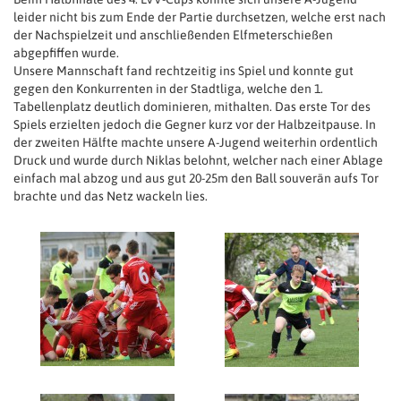
leider nicht bis zum Ende der Partie durchsetzen, welche erst nach
der Nachspielzeit und anschließenden Elfmeterschießen
abgepfiffen wurde.
Unsere Mannschaft fand rechtzeitig ins Spiel und konnte gut
gegen den Konkurrenten in der Stadtliga, welche den 1.
Tabellenplatz deutlich dominieren, mithalten. Das erste Tor des
Spiels erzielten jedoch die Gegner kurz vor der Halbzeitpause. In
der zweiten Hälfte machte unsere A
-Jugend weiterhin ordentlich
Druck und wurde durch Niklas belohnt, welcher nach einer Ablage
einfach mal abzog und aus gut 20-25m den Ball souverän aufs Tor
brachte und das Netz wackeln lies.