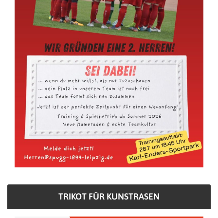
TRIKOT FÜR KUNSTRASEN