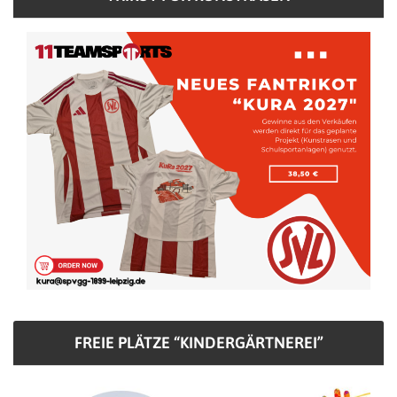
FREIE PLÄTZE “KINDERGÄRTNEREI”