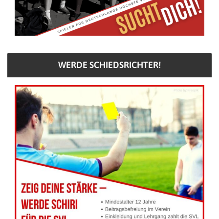
WERDE SCHIEDSRICHTER!