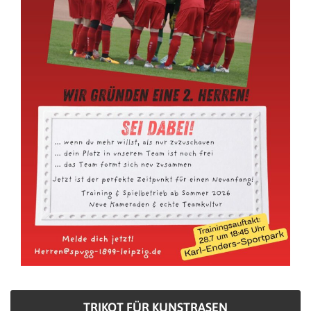
TRIKOT FÜR KUNSTRASEN