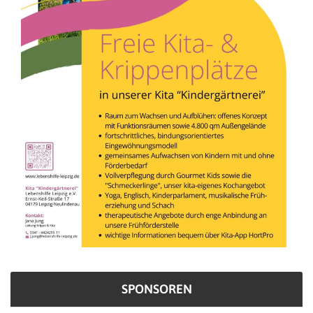
SPONSOREN