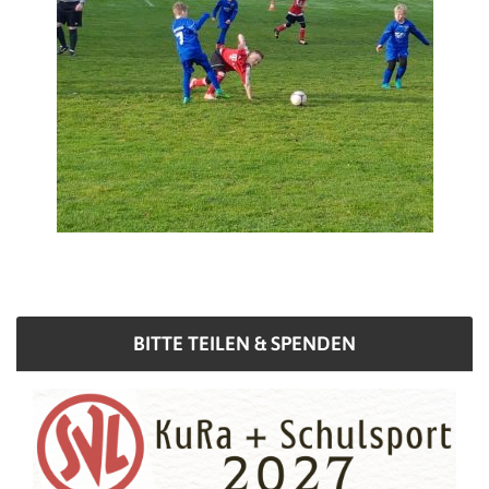
BITTE TEILEN & SPENDEN