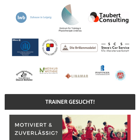
TRAINER GESUCHT!