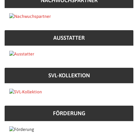
NACHWUCHSPARTNER
AUSSTATTER
SVL-KOLLEKTION
FÖRDERUNG