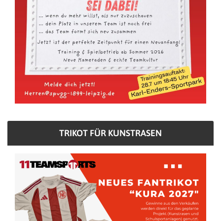
TRIKOT FÜR KUNSTRASEN