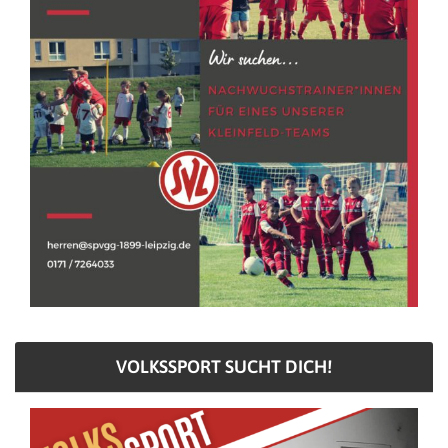
VOLKSSPORT SUCHT DICH!