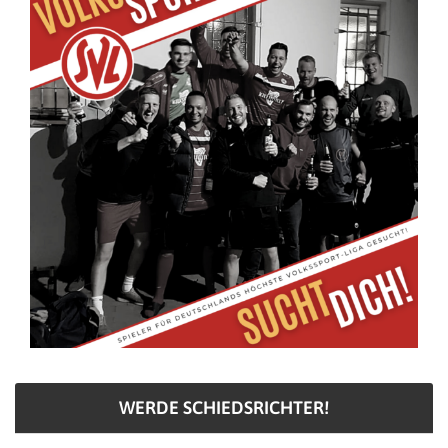
WERDE SCHIEDSRICHTER!