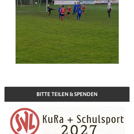
BITTE TEILEN & SPENDEN