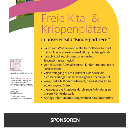
SPONSOREN