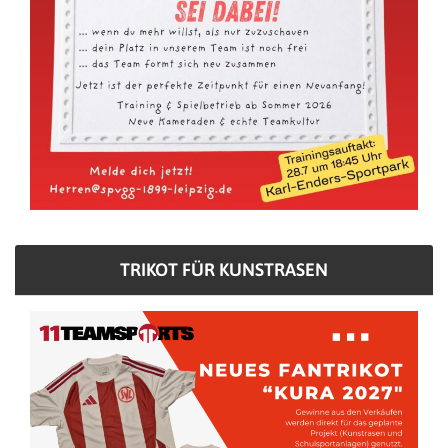
TRIKOT FÜR KUNSTRASEN