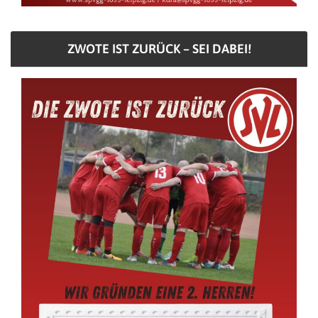
ZWOTE IST ZURÜCK – SEI DABEI!