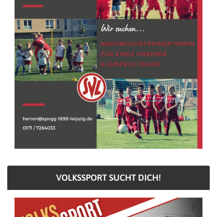
VOLKSSPORT SUCHT DICH!