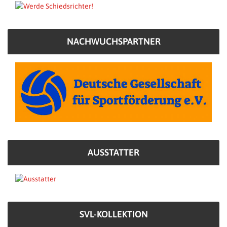
NACHWUCHSPARTNER
AUSSTATTER
SVL-KOLLEKTION