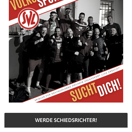
WERDE SCHIEDSRICHTER!