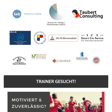
TRAINER GESUCHT!