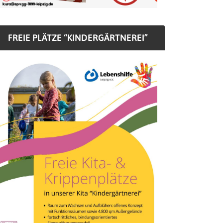
FREIE PLÄTZE “KINDERGÄRTNEREI”