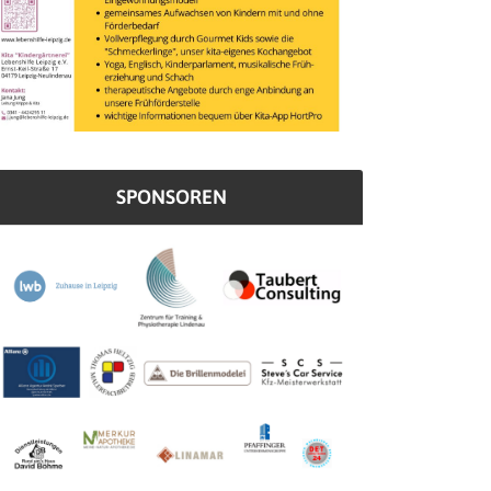
SPONSOREN