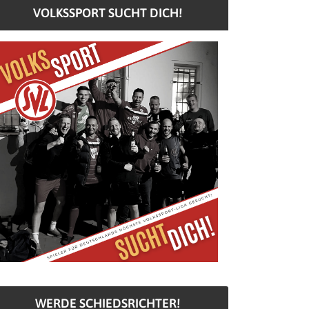
VOLKSSPORT SUCHT DICH!
WERDE SCHIEDSRICHTER!