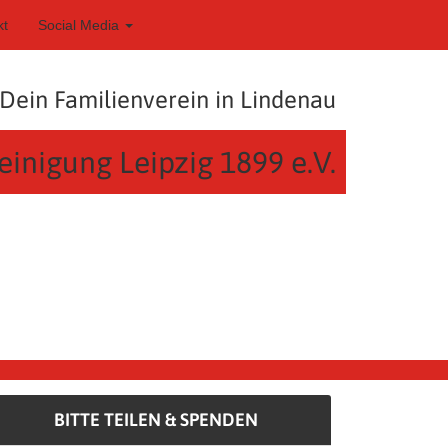
kt
Social Media
Dein Familienverein in Lindenau
einigung Leipzig 1899 e.V.
BITTE TEILEN & SPENDEN