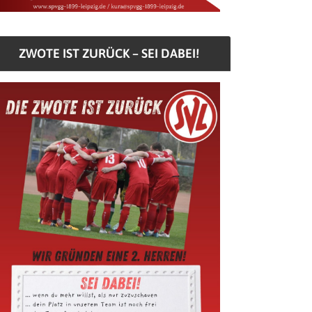
ZWOTE IST ZURÜCK – SEI DABEI!