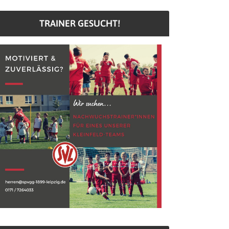
TRAINER GESUCHT!