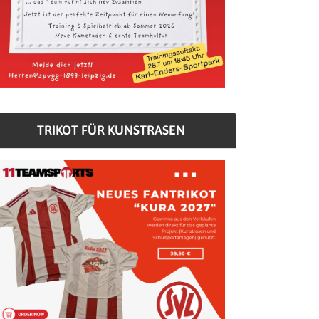
TRIKOT FÜR KUNSTRASEN