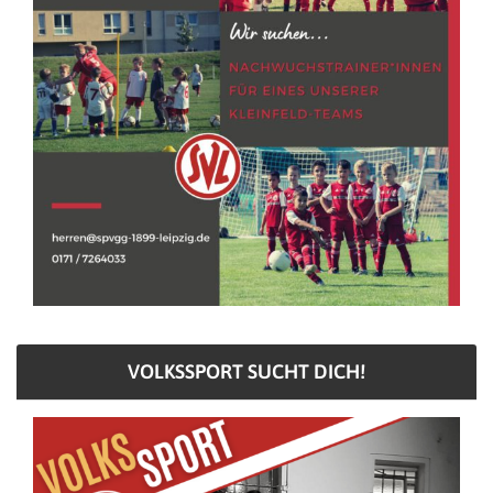
VOLKSSPORT SUCHT DICH!