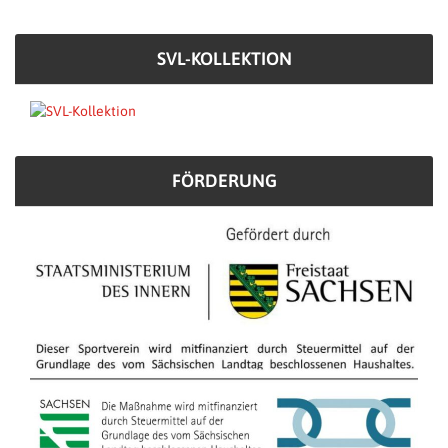
SVL-KOLLEKTION
FÖRDERUNG