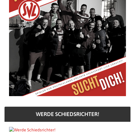
WERDE SCHIEDSRICHTER!