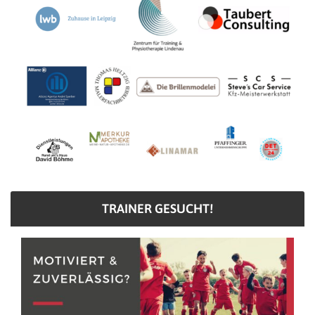
TRAINER GESUCHT!