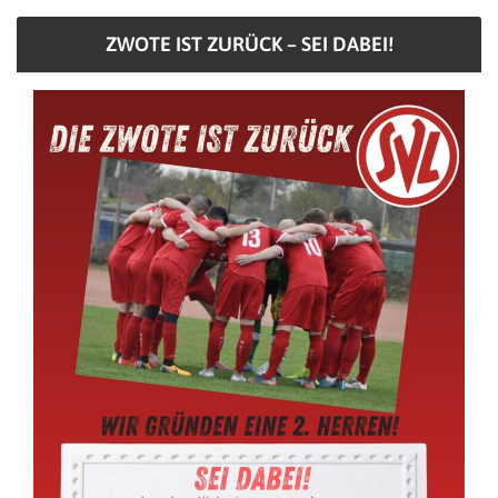
ZWOTE IST ZURÜCK – SEI DABEI!