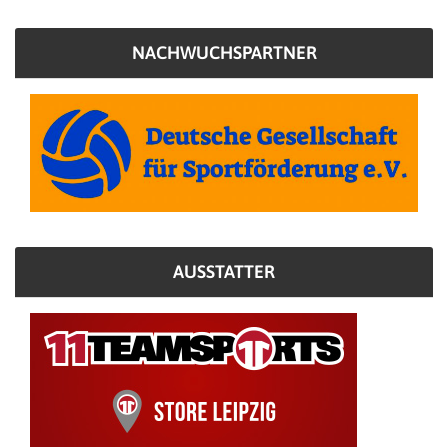
NACHWUCHSPARTNER
AUSSTATTER