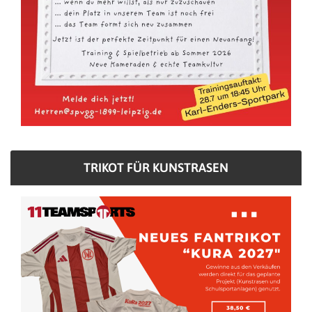
TRIKOT FÜR KUNSTRASEN