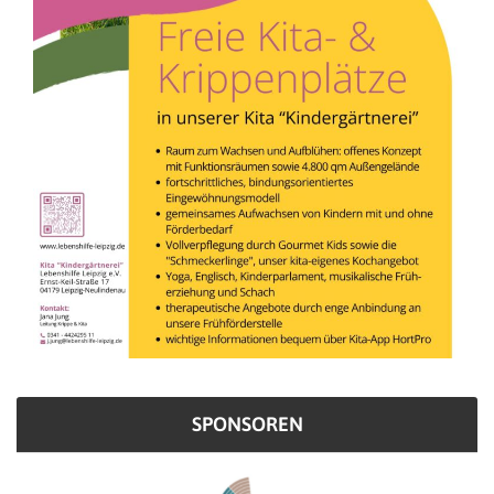
SPONSOREN