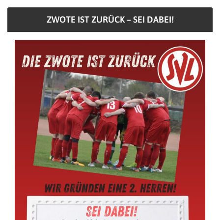
ZWOTE IST ZURÜCK – SEI DABEI!