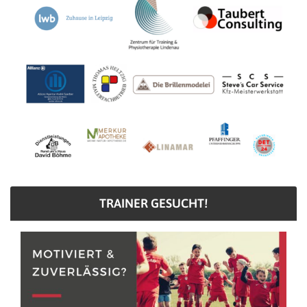
TRAINER GESUCHT!