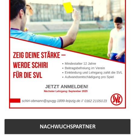
NACHWUCHSPARTNER