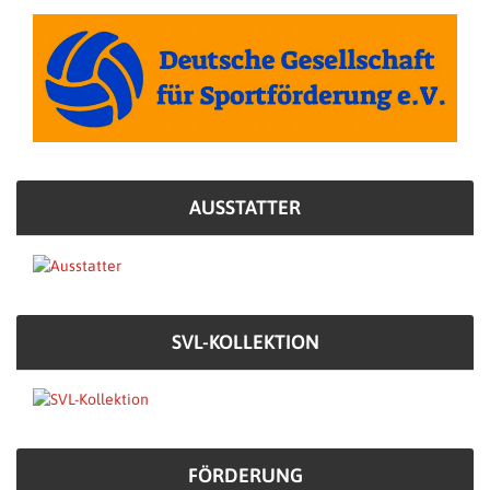
AUSSTATTER
SVL-KOLLEKTION
FÖRDERUNG