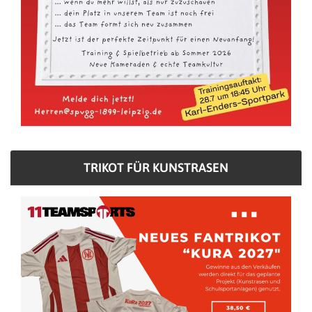
TRIKOT FÜR KUNSTRASEN