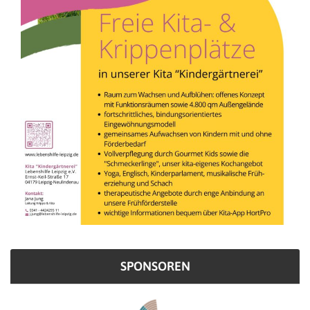
SPONSOREN