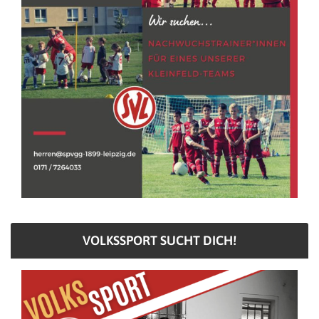
VOLKSSPORT SUCHT DICH!