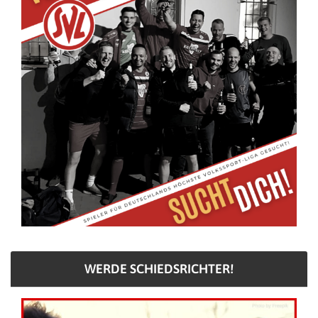
WERDE SCHIEDSRICHTER!