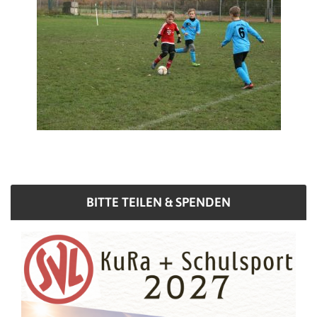
BITTE TEILEN & SPENDEN