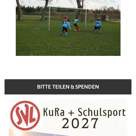
BITTE TEILEN & SPENDEN