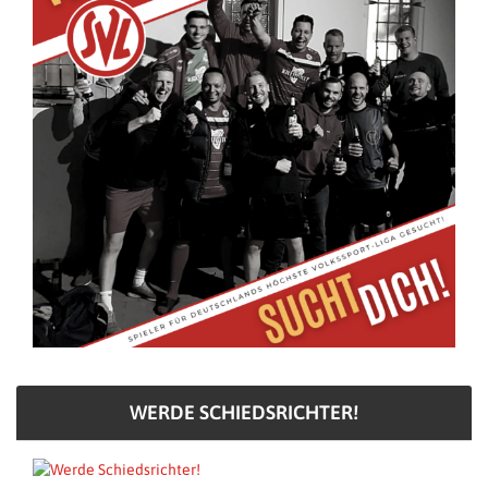
WERDE SCHIEDSRICHTER!