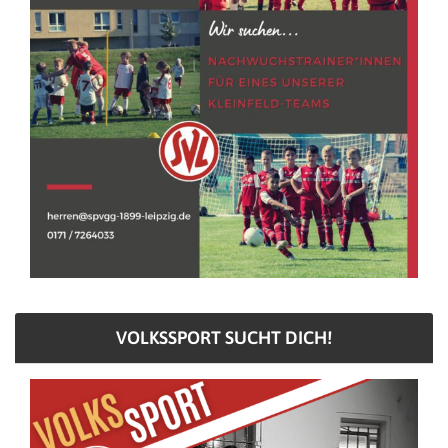
VOLKSSPORT SUCHT DICH!