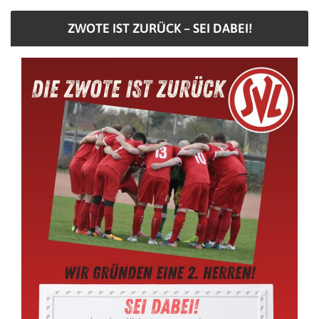
ZWOTE IST ZURÜCK – SEI DABEI!