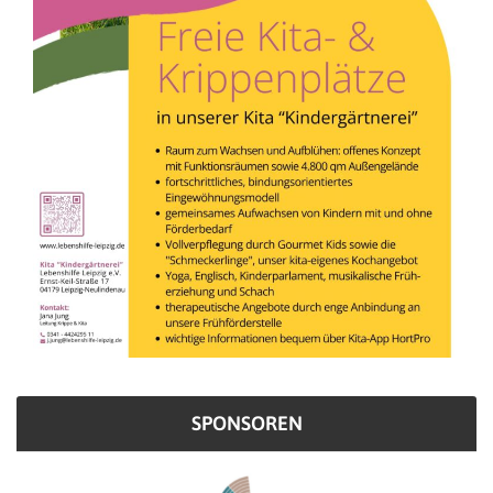
SPONSOREN