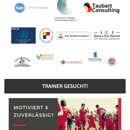
TRAINER GESUCHT!