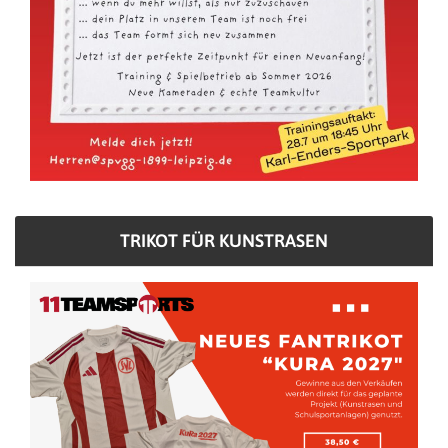
TRIKOT FÜR KUNSTRASEN