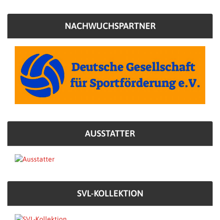
NACHWUCHSPARTNER
AUSSTATTER
SVL-KOLLEKTION