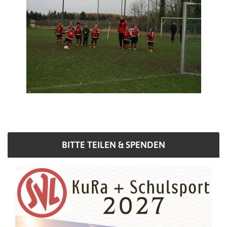
BITTE TEILEN & SPENDEN