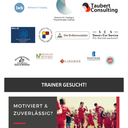
TRAINER GESUCHT!