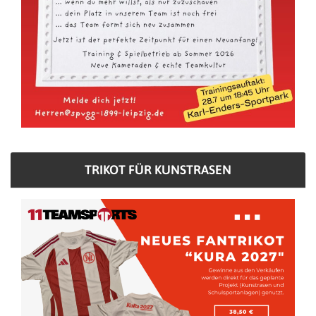
TRIKOT FÜR KUNSTRASEN