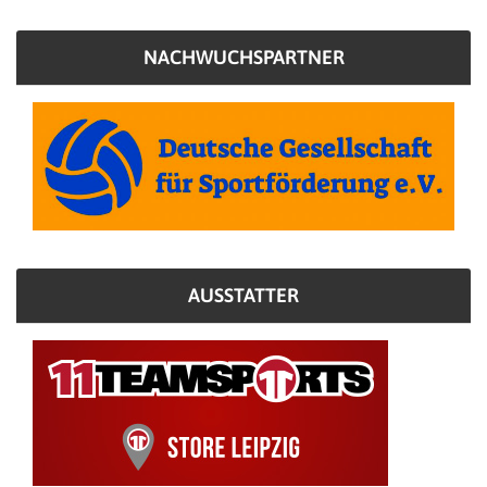
NACHWUCHSPARTNER
AUSSTATTER