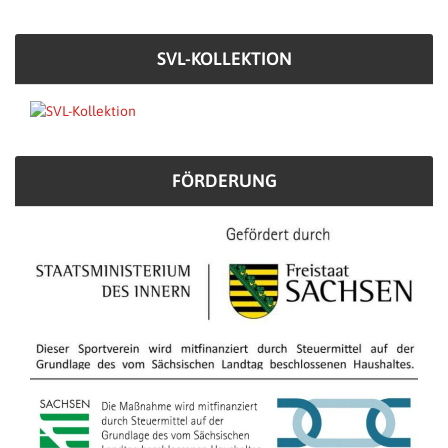
SVL-KOLLEKTION
FÖRDERUNG