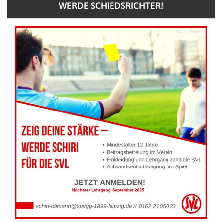
WERDE SCHIEDSRICHTER!