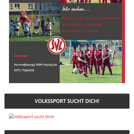
VOLKSSPORT SUCHT DICH!