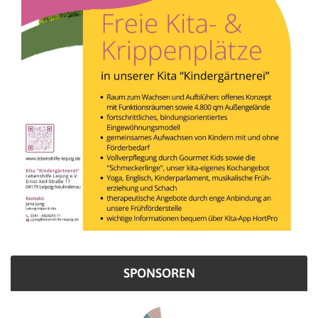
SPONSOREN