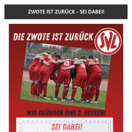
ZWOTE IST ZURÜCK – SEI DABEI!