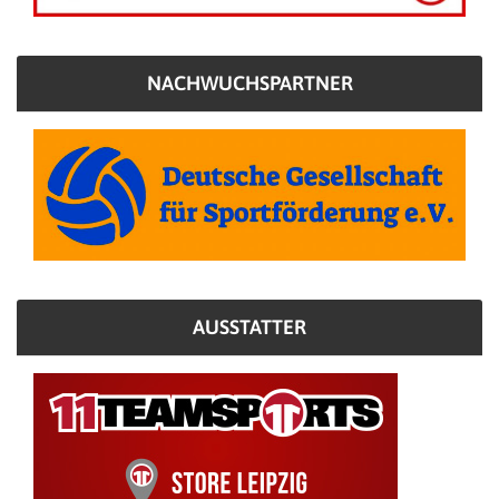
NACHWUCHSPARTNER
AUSSTATTER