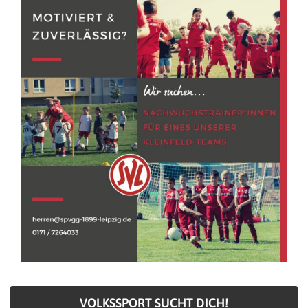
VOLKSSPORT SUCHT DICH!