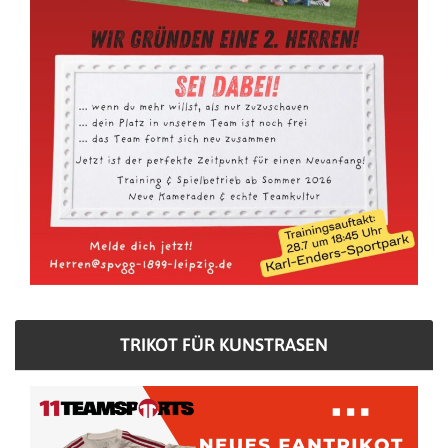
TRIKOT FÜR KUNSTRASEN