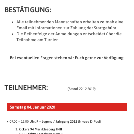
BESTÄTIGUNG:
Alle teilnehmenden Mannschaften erhalten zeitnah eine
Email mit Informationen zur Zahlung der Startgebühr.
Die Reihenfolge der Anmeldungen entscheidet über die
Teilnahme am Turnier.
Bei eventuellen Fragen stehen wir Euch gerne zur Verfügung.
TEILNEHMER:
(Stand 22.12.2019)
Samstag 04. Januar 2020
▸ 09:00 – 13:00 Uhr:
F – Jugend / Jahrgang 2012
(Niveau D-Pool)
Kickers 94 Markkleeberg II/III