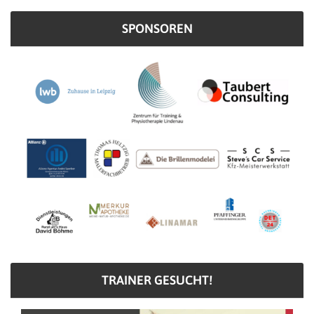
SPONSOREN
TRAINER GESUCHT!