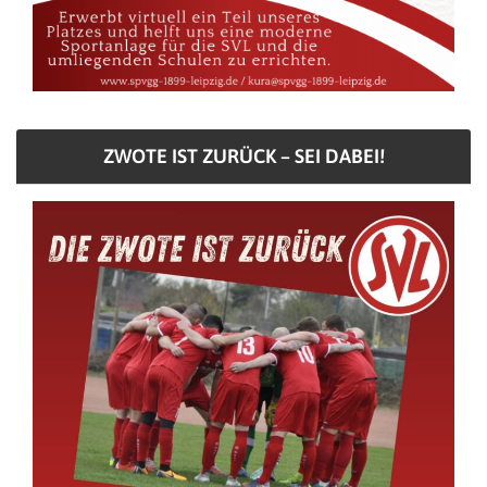
ZWOTE IST ZURÜCK – SEI DABEI!