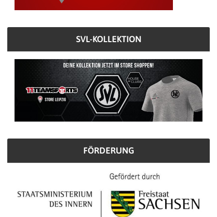
SVL-KOLLEKTION
FÖRDERUNG