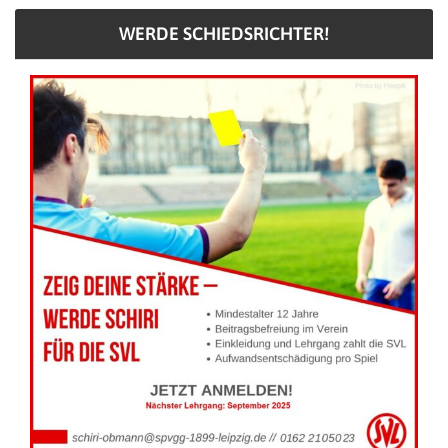
WERDE SCHIEDSRICHTER!