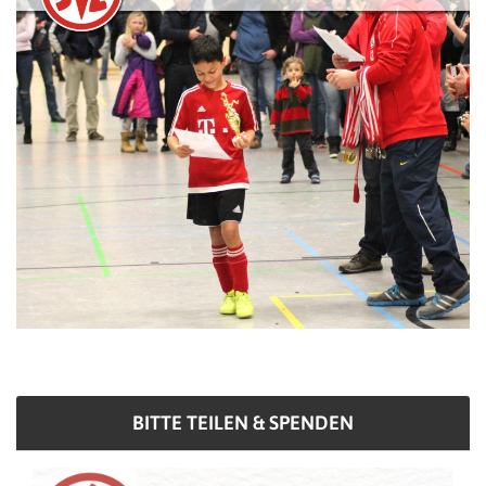
BITTE TEILEN & SPENDEN