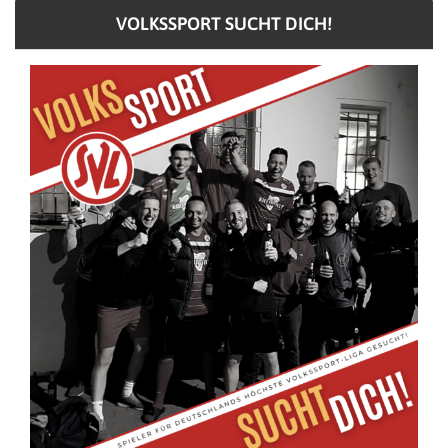
VOLKSSPORT SUCHT DICH!