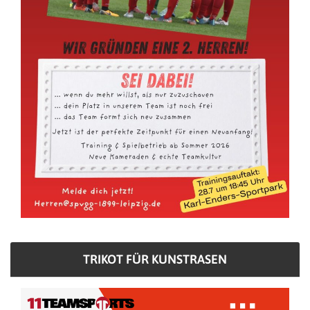
TRIKOT FÜR KUNSTRASEN