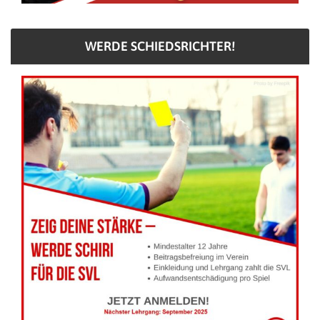
WERDE SCHIEDSRICHTER!