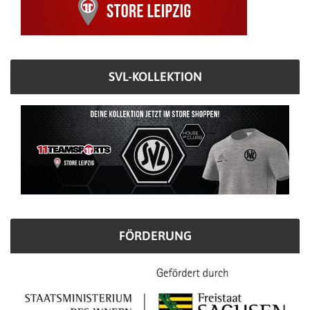
SVL-KOLLEKTION
FÖRDERUNG