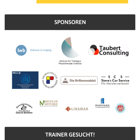
SPONSOREN
TRAINER GESUCHT!