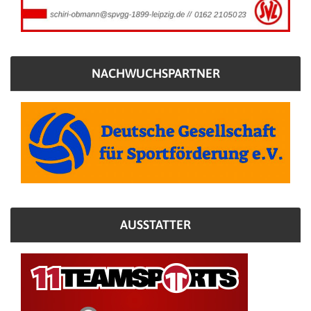
NACHWUCHSPARTNER
AUSSTATTER