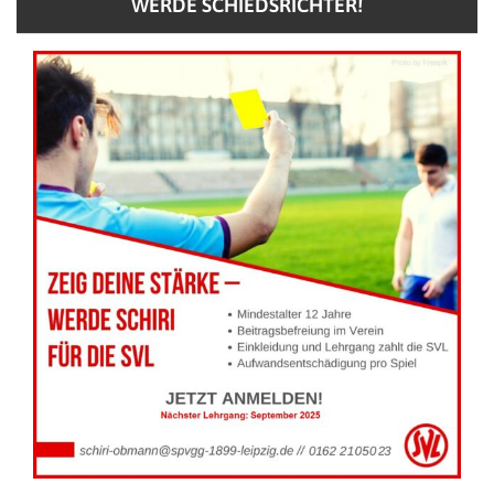
WERDE SCHIEDSRICHTER!