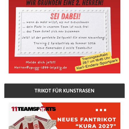
TRIKOT FÜR KUNSTRASEN