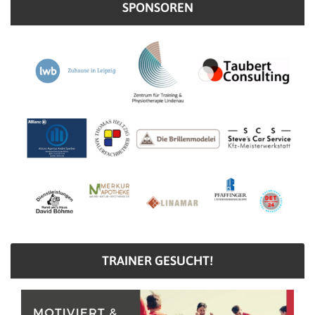
SPONSOREN
TRAINER GESUCHT!