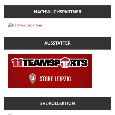
NACHWUCHSPARTNER
AUSSTATTER
SVL-KOLLEKTION