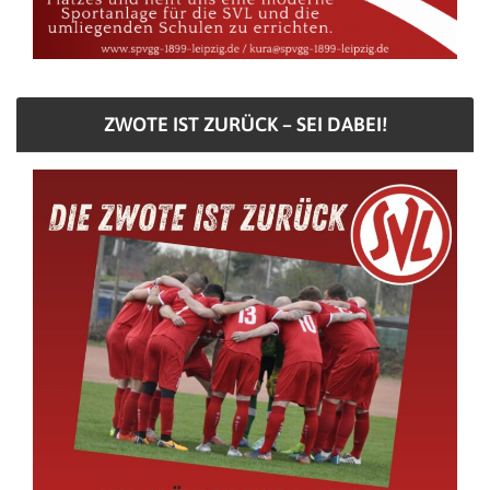
ZWOTE IST ZURÜCK – SEI DABEI!