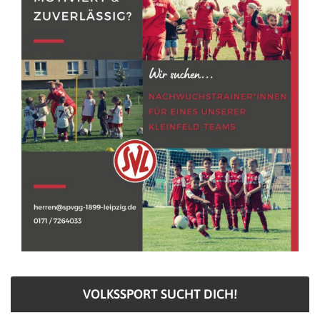
VOLKSSPORT SUCHT DICH!