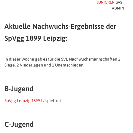
JUNIOREN
GAST
ADMIN
Aktuelle Nachwuchs-Ergebnisse der
SpVgg 1899 Leipzig:
In dieser Woche gab es für die SVL Nachwuchsmannschaften 2
Siege, 2 Niederlagen und 1 Unentschieden.
B-Jugend
SpVgg Leipzig 1899 I
/ spielfrei
C-Jugend