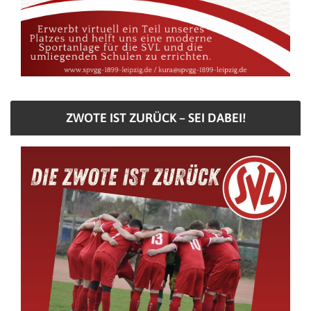
ZWOTE IST ZURÜCK – SEI DABEI!