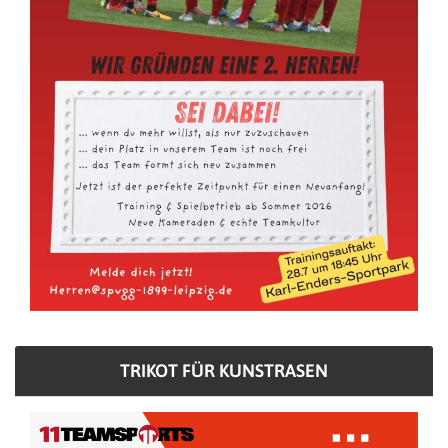
TRIKOT FÜR KUNSTRASEN