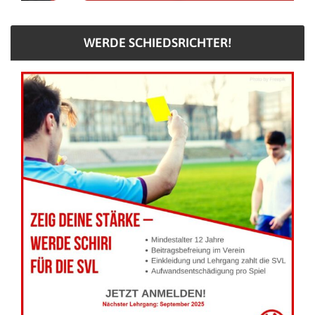
WERDE SCHIEDSRICHTER!