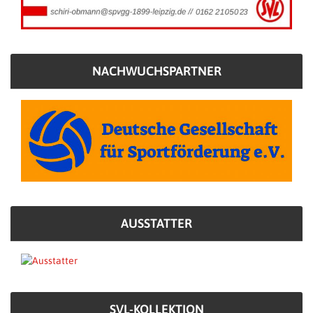
NACHWUCHSPARTNER
AUSSTATTER
SVL-KOLLEKTION