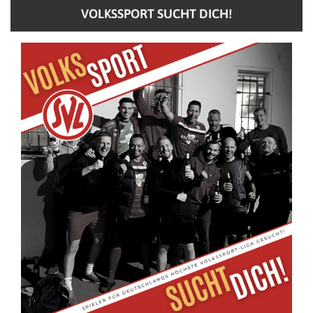
VOLKSSPORT SUCHT DICH!