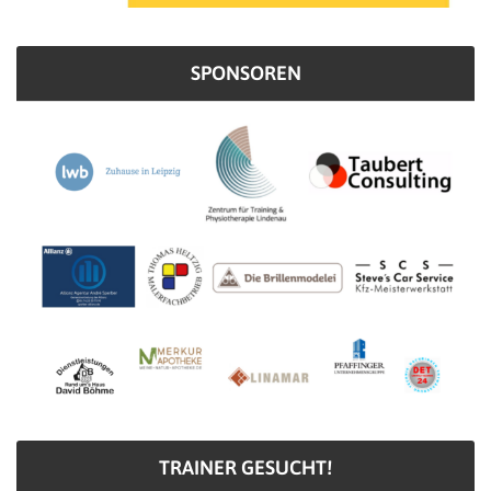
SPONSOREN
TRAINER GESUCHT!