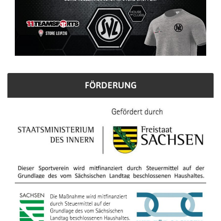
FÖRDERUNG