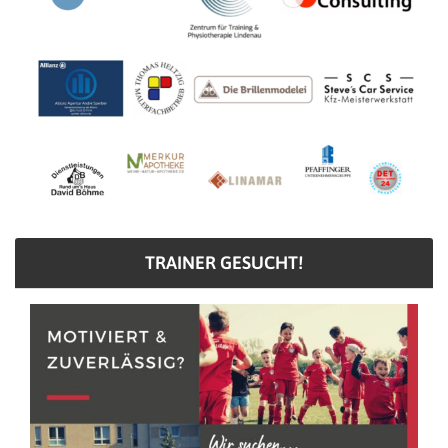
TRAINER GESUCHT!