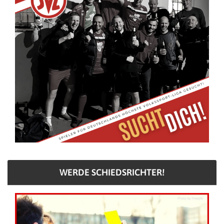
WERDE SCHIEDSRICHTER!