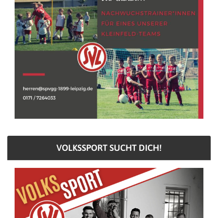
VOLKSSPORT SUCHT DICH!