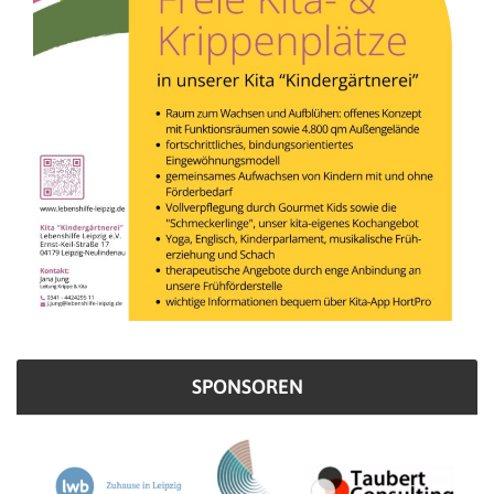
SPONSOREN