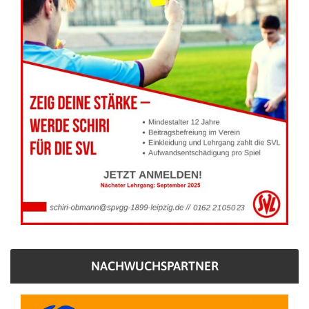
NACHWUCHSPARTNER