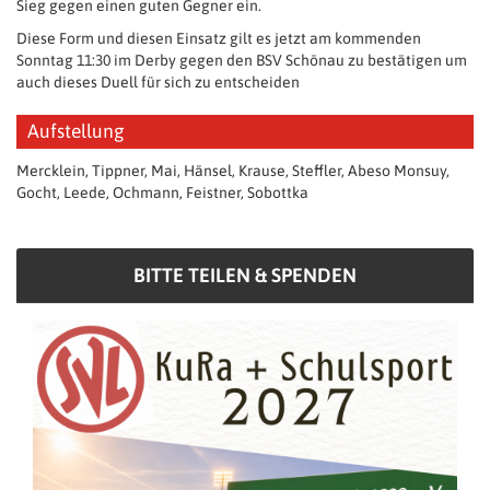
Sieg gegen einen guten Gegner ein.
Diese Form und diesen Einsatz gilt es jetzt am kommenden
Sonntag 11:30 im Derby gegen den BSV Schönau zu bestätigen um
auch dieses Duell für sich zu entscheiden
Aufstellung
Mercklein, Tippner, Mai, Hänsel, Krause, Steffler, Abeso Monsuy,
Gocht, Leede, Ochmann, Feistner, Sobottka
BITTE TEILEN & SPENDEN