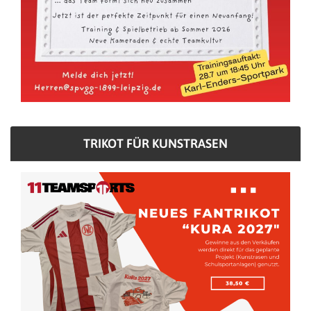
TRIKOT FÜR KUNSTRASEN