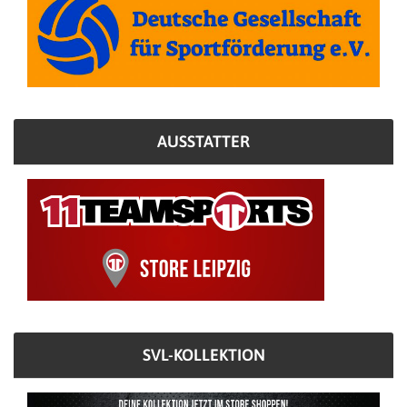
AUSSTATTER
SVL-KOLLEKTION