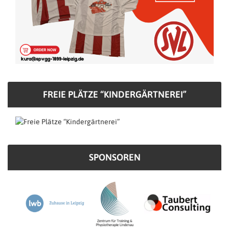
FREIE PLÄTZE “KINDERGÄRTNEREI”
SPONSOREN