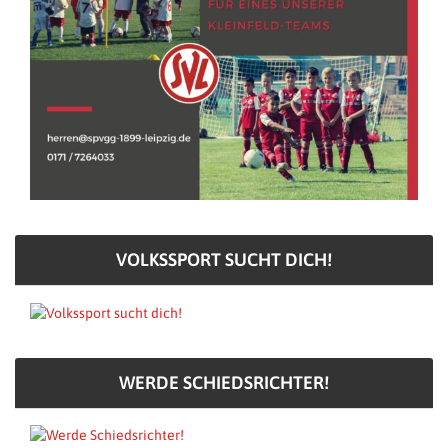
VOLKSSPORT SUCHT DICH!
WERDE SCHIEDSRICHTER!