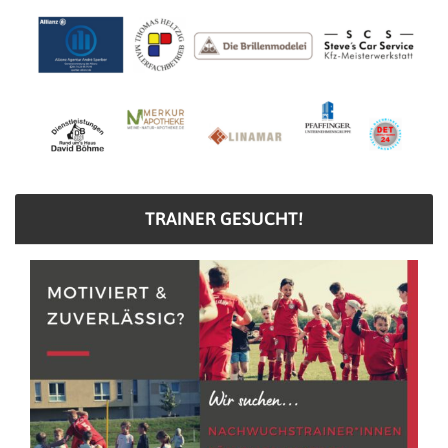
TRAINER GESUCHT!