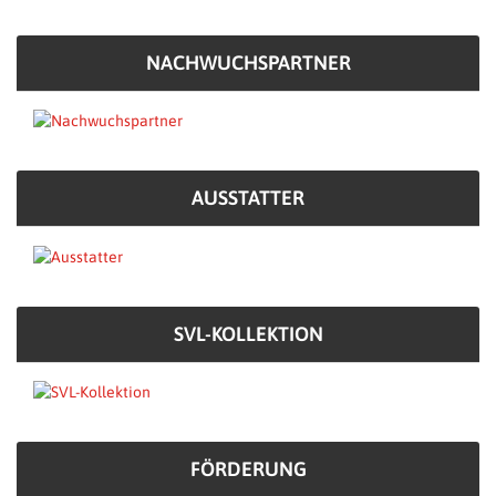
NACHWUCHSPARTNER
AUSSTATTER
SVL-KOLLEKTION
FÖRDERUNG