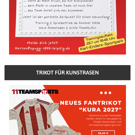
TRIKOT FÜR KUNSTRASEN