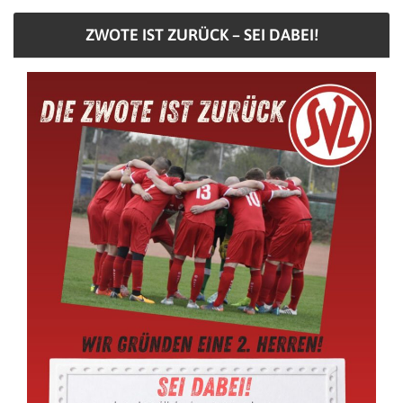
ZWOTE IST ZURÜCK – SEI DABEI!