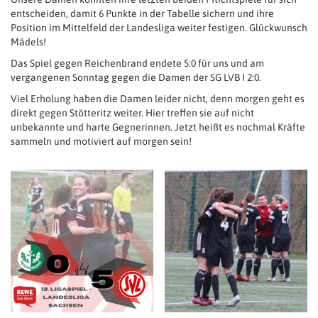
entscheiden, damit 6 Punkte in der Tabelle sichern und ihre
Position im Mittelfeld der Landesliga weiter festigen. Glückwunsch
Mädels!
Das Spiel gegen Reichenbrand endete 5:0 für uns und am
vergangenen Sonntag gegen die Damen der SG LVB I 2:0.
Viel Erholung haben die Damen leider nicht, denn morgen geht es
direkt gegen Stötteritz weiter. Hier treffen sie auf nicht
unbekannte und harte Gegnerinnen. Jetzt heißt es nochmal Kräfte
sammeln und motiviert auf morgen sein!