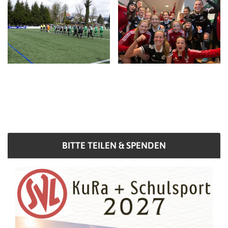
BITTE TEILEN & SPENDEN