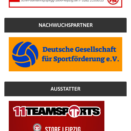
NACHWUCHSPARTNER
AUSSTATTER