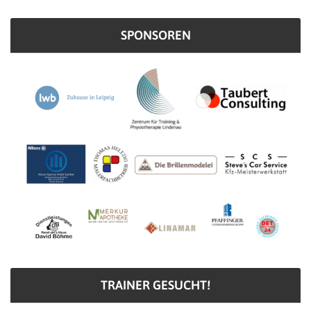
SPONSOREN
TRAINER GESUCHT!