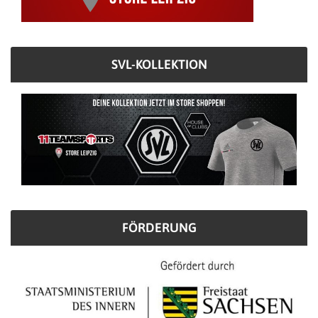
SVL-KOLLEKTION
FÖRDERUNG