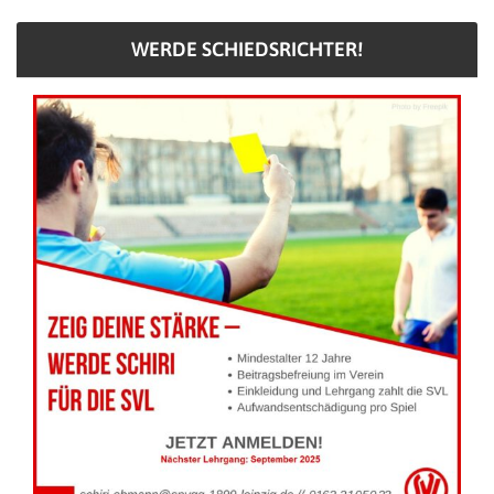
WERDE SCHIEDSRICHTER!