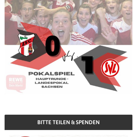
BITTE TEILEN & SPENDEN