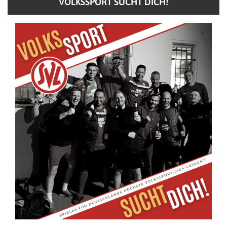
VOLKSSPORT SUCHT DICH!