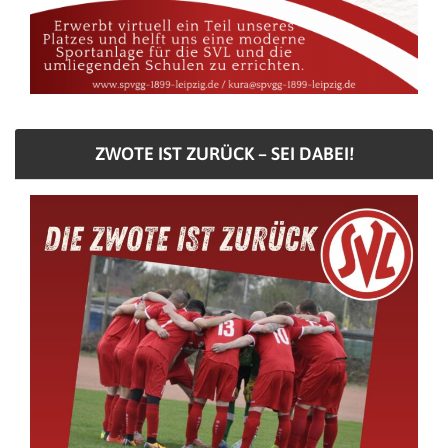
ZWOTE IST ZURÜCK – SEI DABEI!