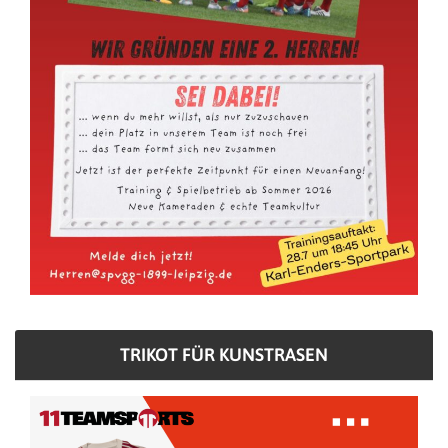
TRIKOT FÜR KUNSTRASEN