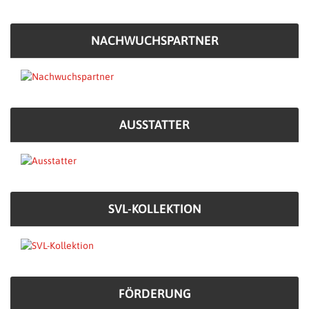
NACHWUCHSPARTNER
AUSSTATTER
SVL-KOLLEKTION
FÖRDERUNG