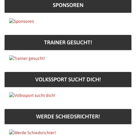
SPONSOREN
TRAINER GESUCHT!
VOLKSSPORT SUCHT DICH!
WERDE SCHIEDSRICHTER!