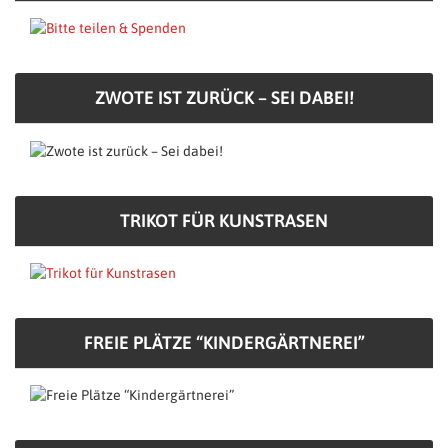
ZWOTE IST ZURÜCK – SEI DABEI!
TRIKOT FÜR KUNSTRASEN
FREIE PLÄTZE “KINDERGÄRTNEREI”