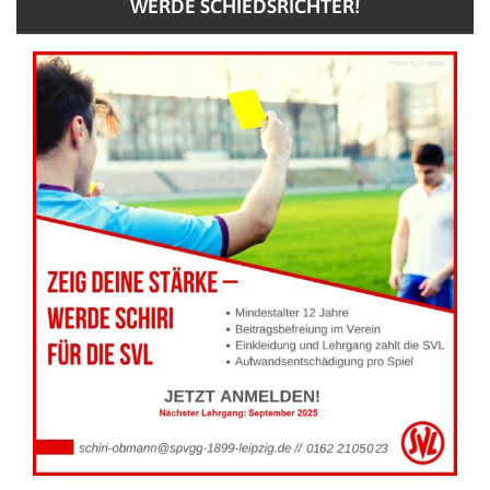
WERDE SCHIEDSRICHTER!