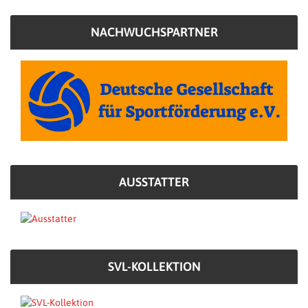
NACHWUCHSPARTNER
AUSSTATTER
SVL-KOLLEKTION