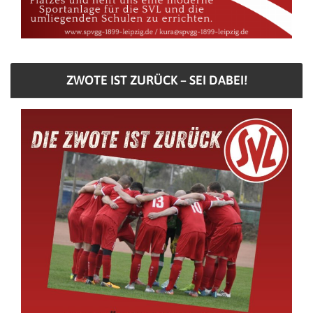
ZWOTE IST ZURÜCK – SEI DABEI!