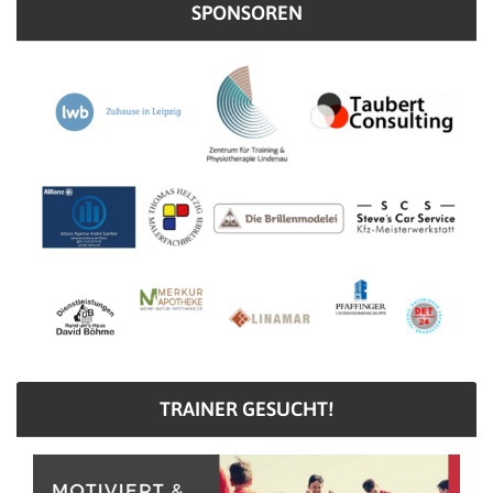
SPONSOREN
TRAINER GESUCHT!