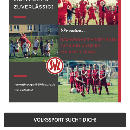
VOLKSSPORT SUCHT DICH!