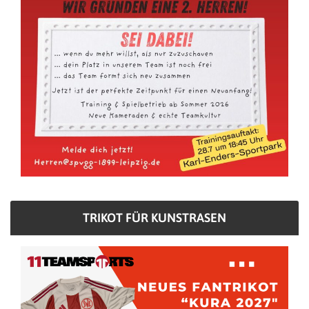
TRIKOT FÜR KUNSTRASEN