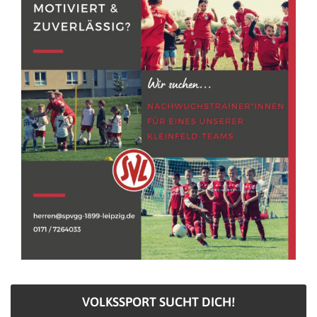
VOLKSSPORT SUCHT DICH!