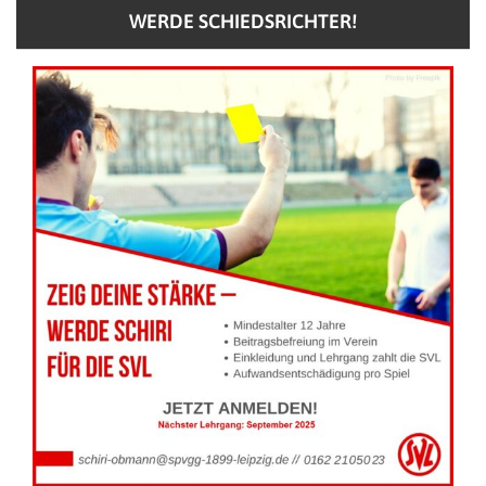
WERDE SCHIEDSRICHTER!