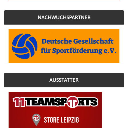
NACHWUCHSPARTNER
AUSSTATTER