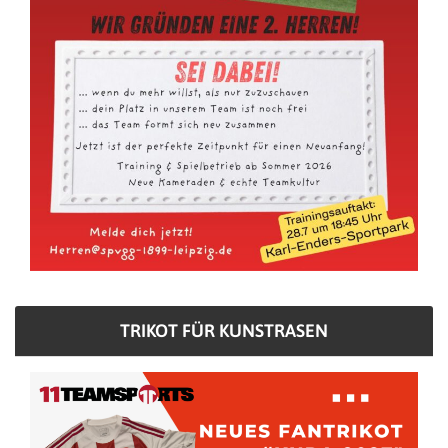
TRIKOT FÜR KUNSTRASEN