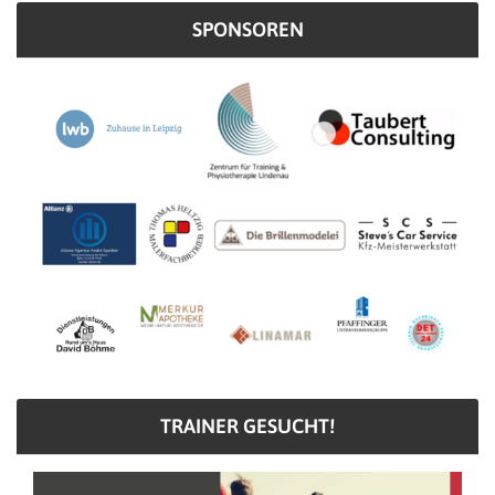
SPONSOREN
TRAINER GESUCHT!