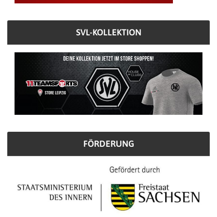
SVL-KOLLEKTION
FÖRDERUNG