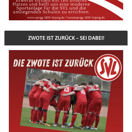
ZWOTE IST ZURÜCK – SEI DABEI!