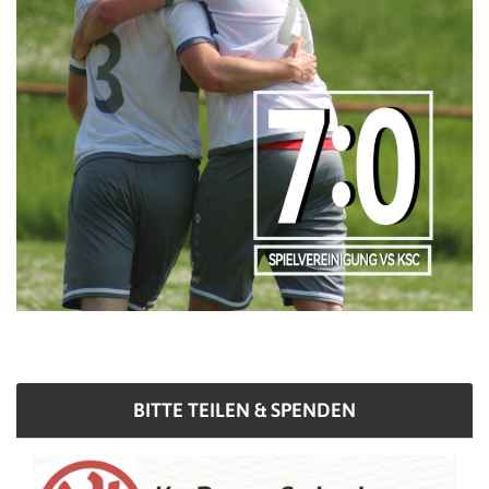
BITTE TEILEN & SPENDEN