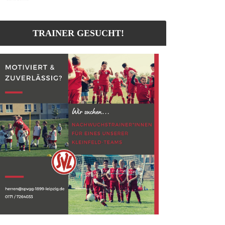
TRAINER GESUCHT!