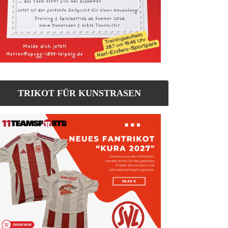
TRIKOT FÜR KUNSTRASEN