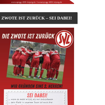
ZWOTE IST ZURÜCK – SEI DABEI!