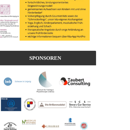
SPONSOREN