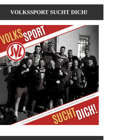
VOLKSSPORT SUCHT DICH!