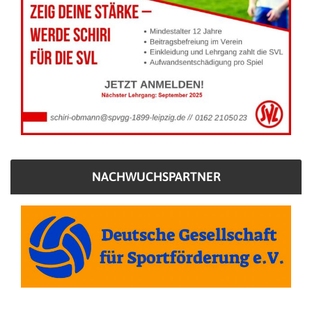
NACHWUCHSPARTNER