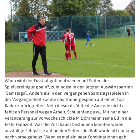
Wann wird der Fussballgott mal wieder auf Seiten der
Spielvereinigung sein?, zumindest in den letzten Auswärtspartien
“Samstags”.. Anders als in den Vergangenen Samstagsspielen in
der Vergangenheit konnte das Trainergespann auf einen Top
Kader zurückgreifen. Nein diesmal zählte die Ausrede nicht es
fehlt an Personal wegen Arbeit, Schulanfang usw.. Mit nur einer
Veränderung zur Vorwoche schickte M.Döhrmann seine Elf in die
Erste Halbzeit. Was die Zuschauer bestaunen konnten waren
unzählige Fehlpässe auf beiden Seiten, der Ball wurde oft nur lang
nach vorne geholzt. Wenn es mal ein paar Kombinationen gab