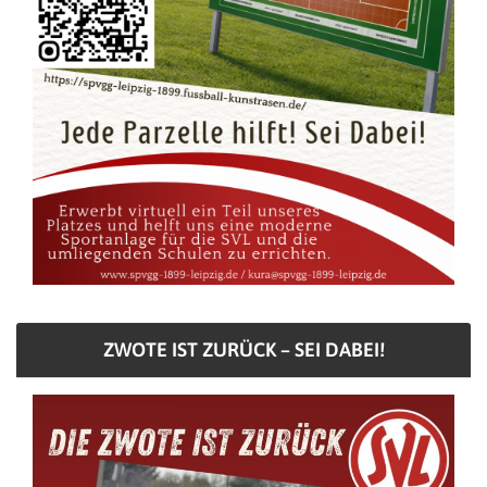
ZWOTE IST ZURÜCK – SEI DABEI!