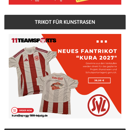
TRIKOT FÜR KUNSTRASEN