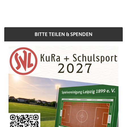
BITTE TEILEN & SPENDEN