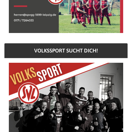
VOLKSSPORT SUCHT DICH!