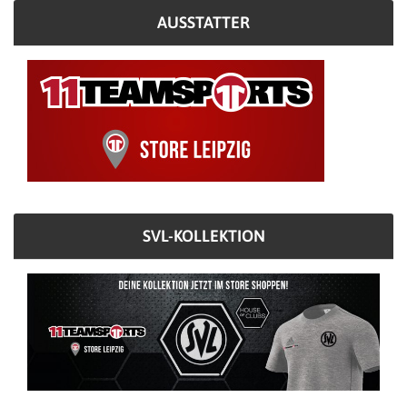
AUSSTATTER
SVL-KOLLEKTION