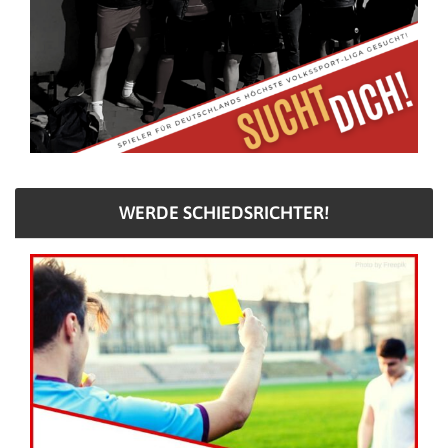
WERDE SCHIEDSRICHTER!