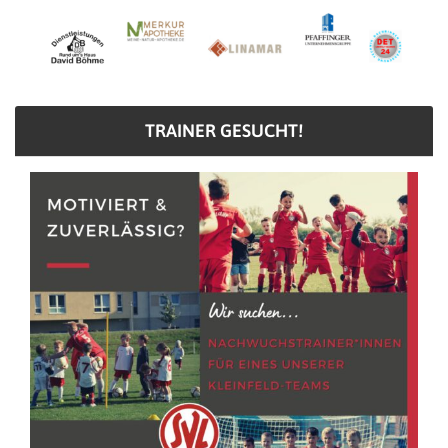
TRAINER GESUCHT!