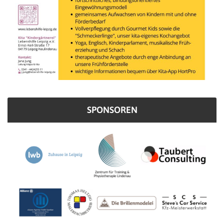
SPONSOREN