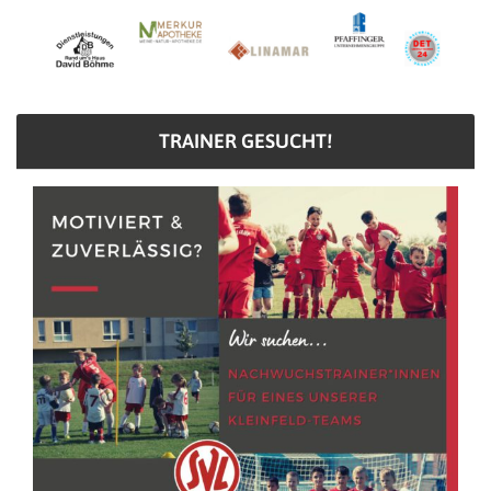
TRAINER GESUCHT!