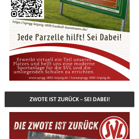
ZWOTE IST ZURÜCK – SEI DABEI!