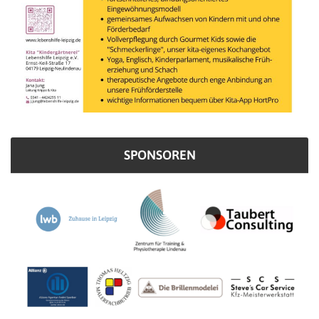
SPONSOREN