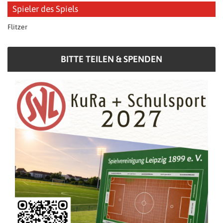
Spieler des Spiels
Flitzer
BITTE TEILEN & SPENDEN