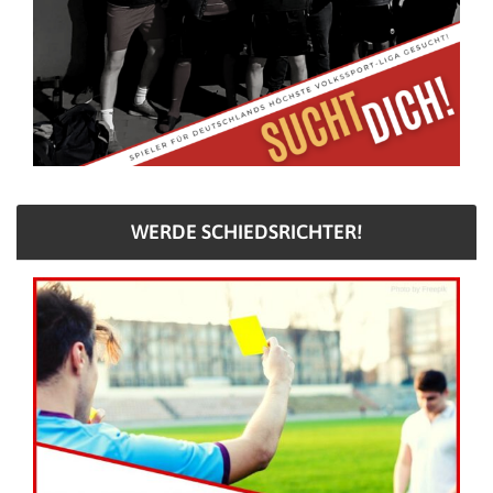
WERDE SCHIEDSRICHTER!