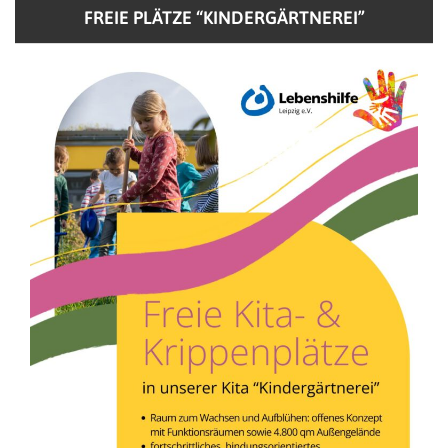
FREIE PLÄTZE “KINDERGÄRTNEREI”