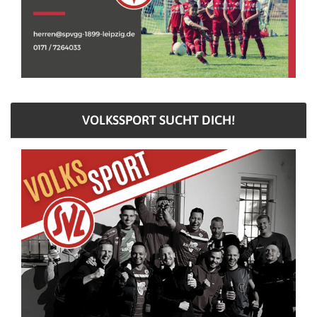
VOLKSSPORT SUCHT DICH!