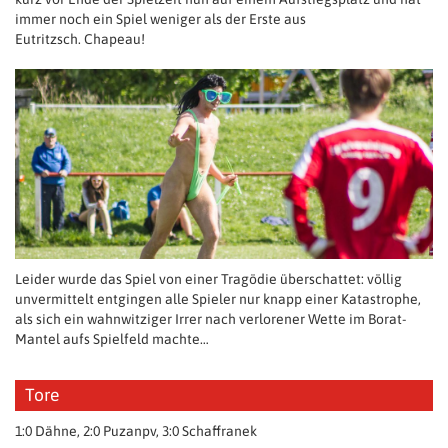
immer noch ein Spiel weniger als der Erste aus
Eutritzsch. Chapeau!
Leider wurde das Spiel von einer Tragödie überschattet: völlig
unvermittelt entgingen alle Spieler nur knapp einer Katastrophe,
als sich ein wahnwitziger Irrer nach verlorener Wette im Borat-
Mantel aufs Spielfeld machte…
Tore
1:0 Dähne, 2:0 Puzanpv, 3:0 Schaffranek