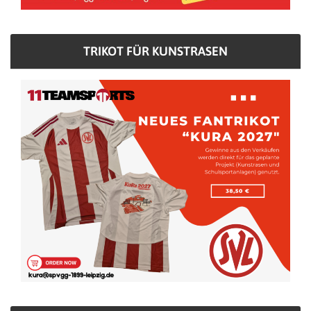
TRIKOT FÜR KUNSTRASEN