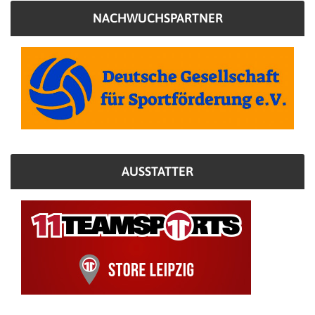
NACHWUCHSPARTNER
AUSSTATTER