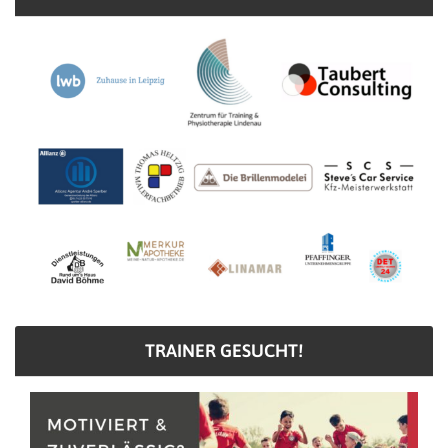
TRAINER GESUCHT!