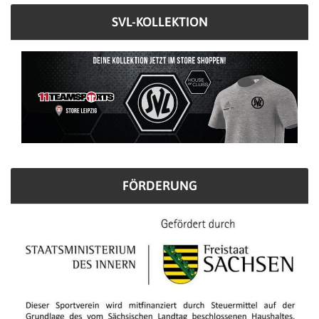
SVL-KOLLEKTION
FÖRDERUNG