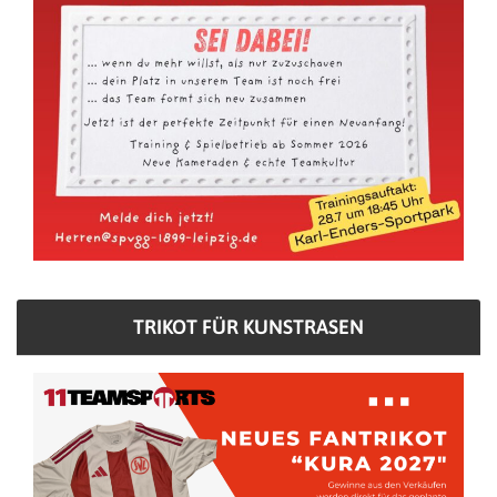
TRIKOT FÜR KUNSTRASEN