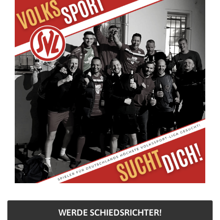
WERDE SCHIEDSRICHTER!