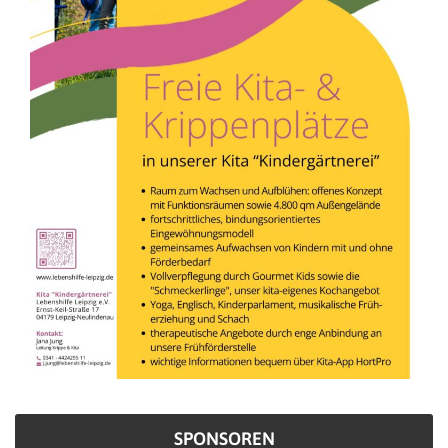
SPONSOREN