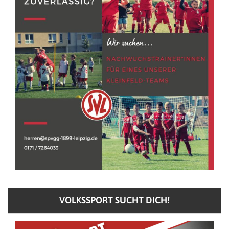
VOLKSSPORT SUCHT DICH!