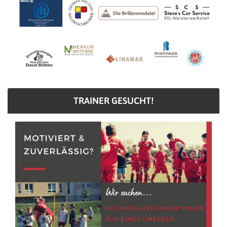
TRAINER GESUCHT!