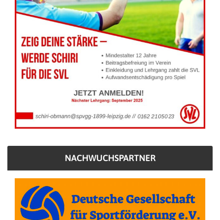
NACHWUCHSPARTNER