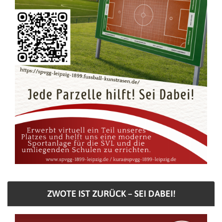
ZWOTE IST ZURÜCK – SEI DABEI!