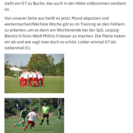
steht ein 0:7 zu Buche, das auch in der Höhe vollkommen verdient
ist.
Von unserer Seite aus heißt es jetzt: Mund abputzen und
weitermachen!Nächste Woche gilt es im Training an den Fehlern
zu arbeiten, um es dann am Wochenende bei der SpG. Leipzig-
Bienitz II/Grün-Weiß Miltitz II besser zu machen. Die Pleite haken
wir ab und wie sagt man doch so schön: Lieber einmal 0:7 als
siebenmal 0:1.