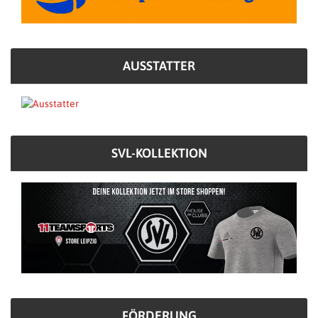
AUSSTATTER
SVL-KOLLEKTION
FÖRDERUNG