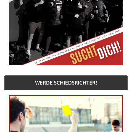
WERDE SCHIEDSRICHTER!