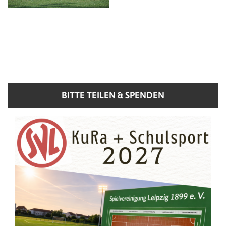
BITTE TEILEN & SPENDEN