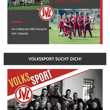
VOLKSSPORT SUCHT DICH!