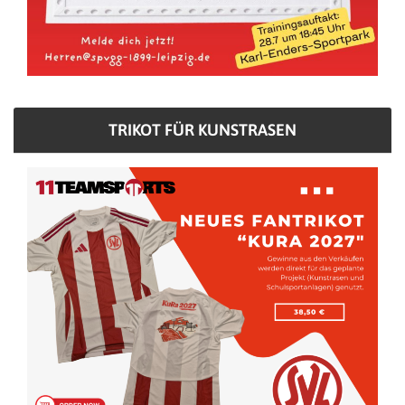
TRIKOT FÜR KUNSTRASEN