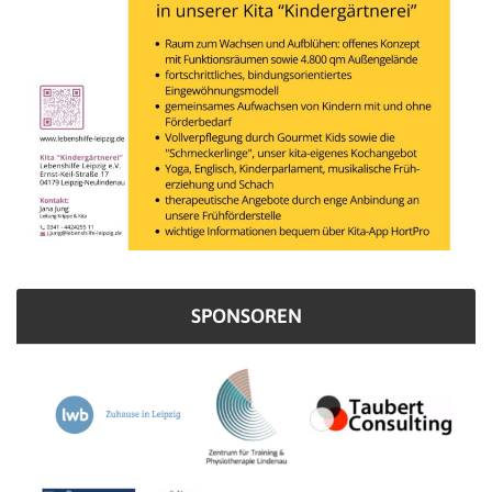
SPONSOREN