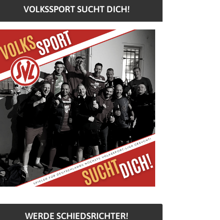
VOLKSSPORT SUCHT DICH!
WERDE SCHIEDSRICHTER!