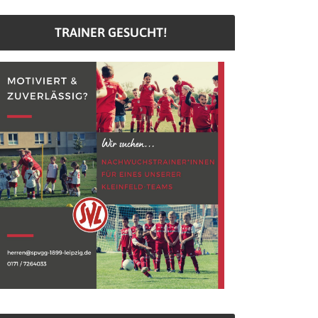
TRAINER GESUCHT!