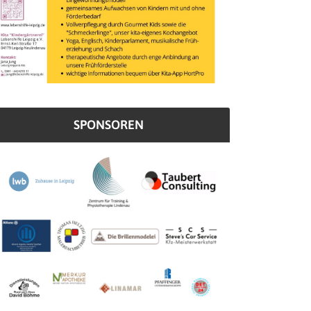
SPONSOREN