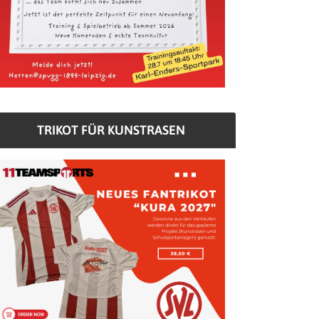
TRIKOT FÜR KUNSTRASEN