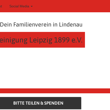
kt
Social Media
Dein Familienverein in Lindenau
einigung Leipzig 1899 e.V.
BITTE TEILEN & SPENDEN