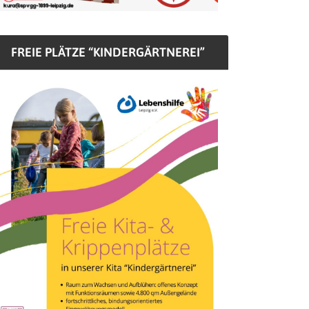
FREIE PLÄTZE “KINDERGÄRTNEREI”