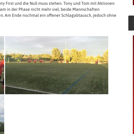
ety First und die Null muss stehen. Tony und Tom mit Aktionen
kam in der Phase nicht mehr viel, beide Mannschaften
ten. Am Ende nochmal ein offener Schlagabtausch, jedoch ohne