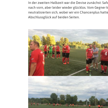
In der zweiten Halbzeit war die Devise zunächst: Saf
nach vorn, aber leider wieder glücklos. Vom Gegner 
neutralisierten sich, wobei wir ein Chancenplus hat
Abschlussglück auf beiden Seiten.