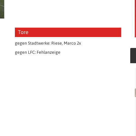
Tore
gegen Stadtwerke: Riese, Marco 2x
gegen LFC: Fehlanzeige