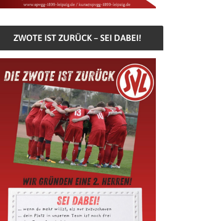
ZWOTE IST ZURÜCK – SEI DABEI!