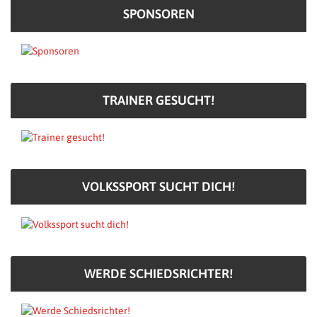
SPONSOREN
TRAINER GESUCHT!
VOLKSSPORT SUCHT DICH!
WERDE SCHIEDSRICHTER!