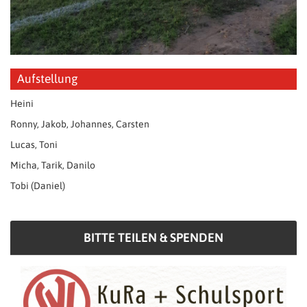
Aufstellung
Heini
Ronny, Jakob, Johannes, Carsten
Lucas, Toni
Micha, Tarik, Danilo
Tobi (Daniel)
BITTE TEILEN & SPENDEN