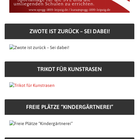
ZWOTE IST ZURÜCK – SEI DABEI!
TRIKOT FÜR KUNSTRASEN
FREIE PLÄTZE “KINDERGÄRTNEREI”