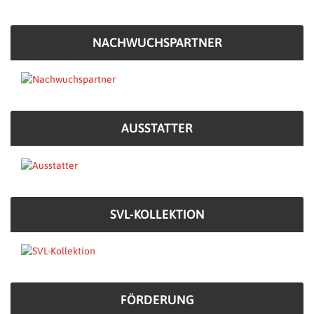
NACHWUCHSPARTNER
AUSSTATTER
SVL-KOLLEKTION
FÖRDERUNG