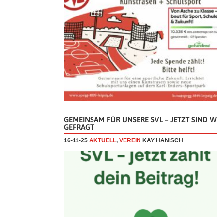
GEMEINSAM FÜR UNSERE SVL – JETZT SIND W
GEFRAGT
16-11-25
AKTUELL
,
VEREIN
KAY HANISCH