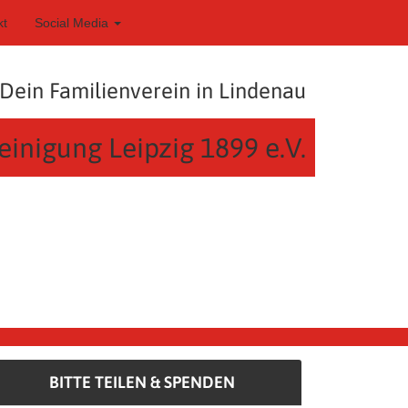
kt
Social Media
Dein Familienverein in Lindenau
einigung Leipzig 1899 e.V.
BITTE TEILEN & SPENDEN