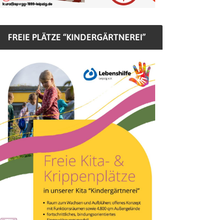
FREIE PLÄTZE “KINDERGÄRTNEREI”