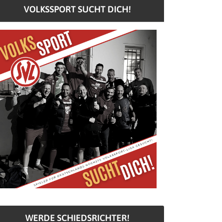
VOLKSSPORT SUCHT DICH!
WERDE SCHIEDSRICHTER!