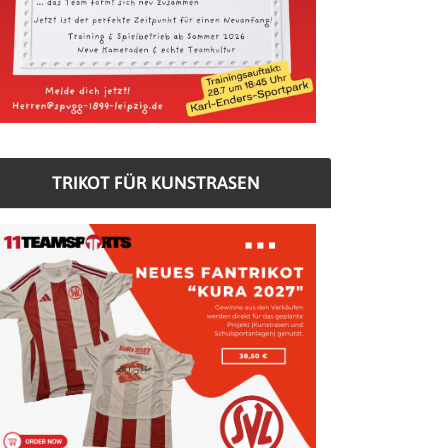
TRIKOT FÜR KUNSTRASEN