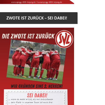
ZWOTE IST ZURÜCK – SEI DABEI!