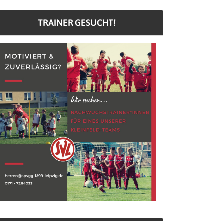
TRAINER GESUCHT!