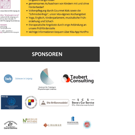
SPONSOREN