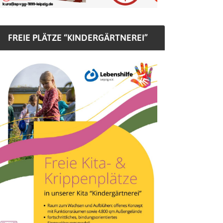
FREIE PLÄTZE “KINDERGÄRTNEREI”