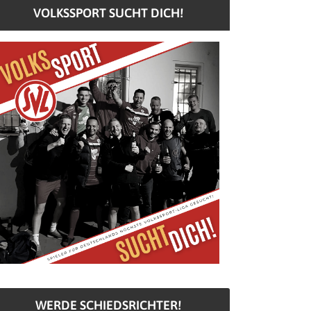
VOLKSSPORT SUCHT DICH!
WERDE SCHIEDSRICHTER!