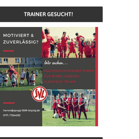
TRAINER GESUCHT!