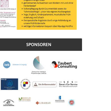
SPONSOREN