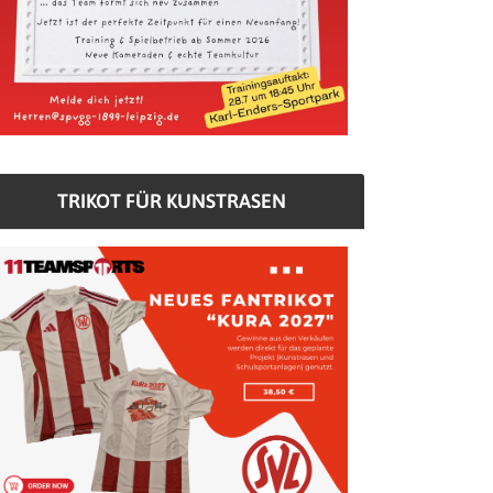
TRIKOT FÜR KUNSTRASEN