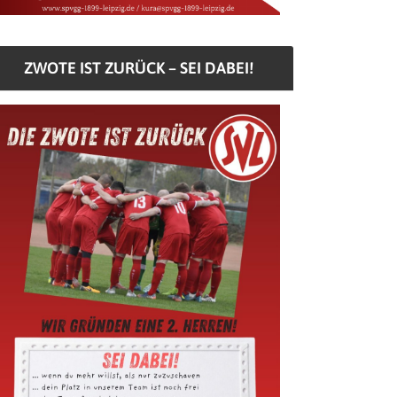
ZWOTE IST ZURÜCK – SEI DABEI!