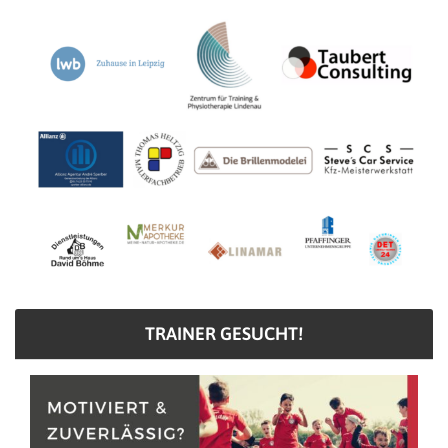
TRAINER GESUCHT!