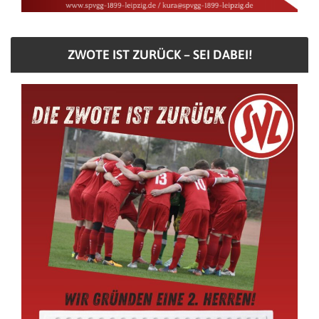
ZWOTE IST ZURÜCK – SEI DABEI!