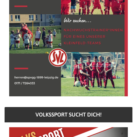
VOLKSSPORT SUCHT DICH!