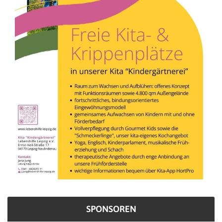
SPONSOREN