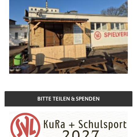
BITTE TEILEN & SPENDEN