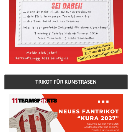
TRIKOT FÜR KUNSTRASEN