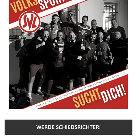
WERDE SCHIEDSRICHTER!