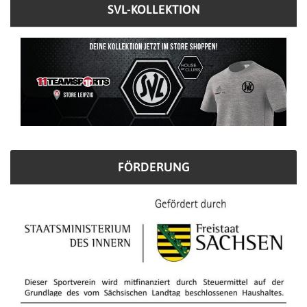
SVL-KOLLEKTION
FÖRDERUNG