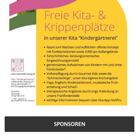
SPONSOREN