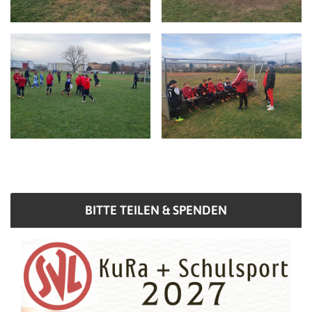
BITTE TEILEN & SPENDEN