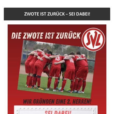
ZWOTE IST ZURÜCK – SEI DABEI!