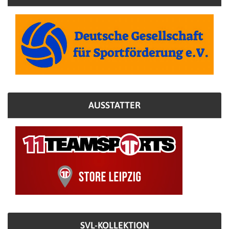
AUSSTATTER
SVL-KOLLEKTION