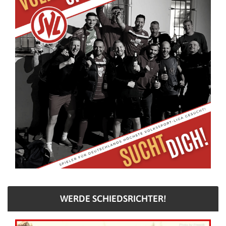
WERDE SCHIEDSRICHTER!