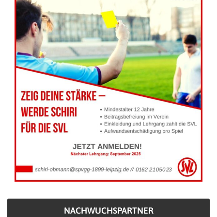
NACHWUCHSPARTNER