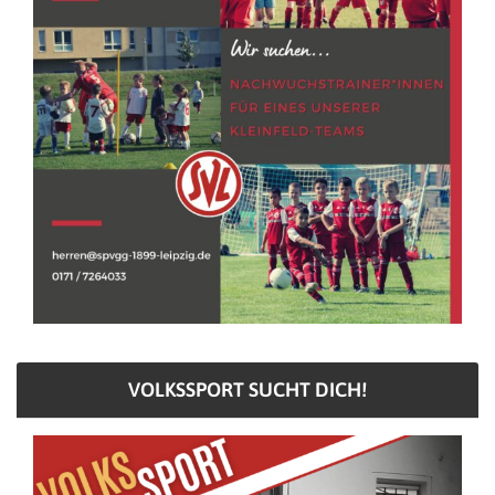
VOLKSSPORT SUCHT DICH!