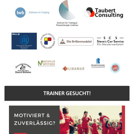
TRAINER GESUCHT!