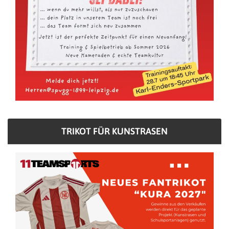
TRIKOT FÜR KUNSTRASEN