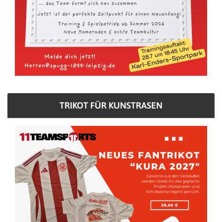
TRIKOT FÜR KUNSTRASEN