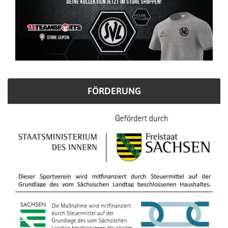
FÖRDERUNG