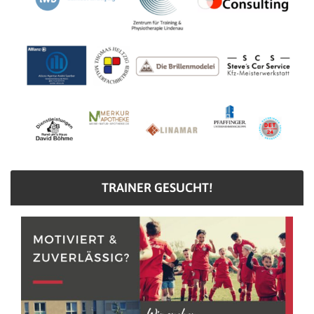
TRAINER GESUCHT!