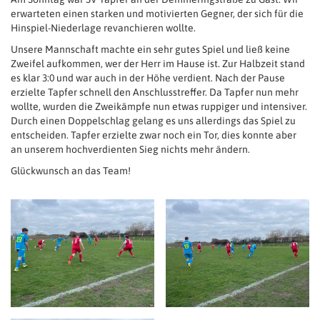
erwarteten einen starken und motivierten Gegner, der sich für die
Hinspiel-Niederlage revanchieren wollte.
Unsere Mannschaft machte ein sehr gutes Spiel und ließ keine
Zweifel aufkommen, wer der Herr im Hause ist. Zur Halbzeit stand
es klar 3:0 und war auch in der Höhe verdient. Nach der Pause
erzielte Tapfer schnell den Anschlusstreffer. Da Tapfer nun mehr
wollte, wurden die Zweikämpfe nun etwas ruppiger und intensiver.
Durch einen Doppelschlag gelang es uns allerdings das Spiel zu
entscheiden. Tapfer erzielte zwar noch ein Tor, dies konnte aber
an unserem hochverdienten Sieg nichts mehr ändern.
Glückwunsch an das Team!