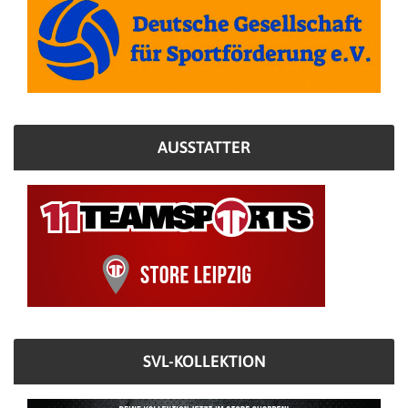
AUSSTATTER
SVL-KOLLEKTION