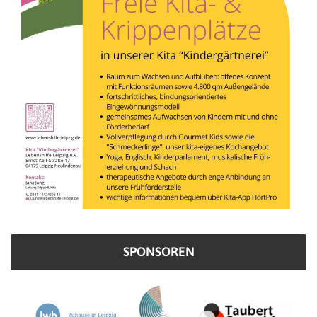
SPONSOREN