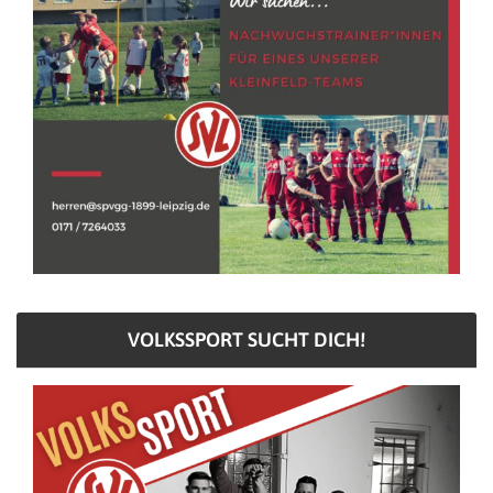
VOLKSSPORT SUCHT DICH!