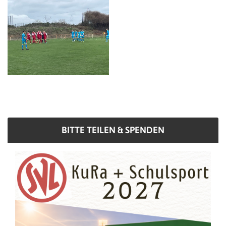
BITTE TEILEN & SPENDEN