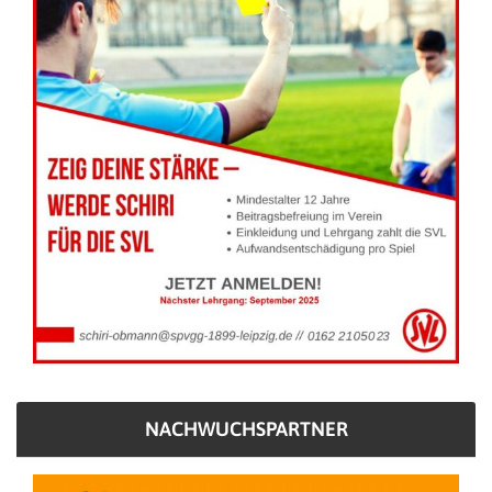
NACHWUCHSPARTNER