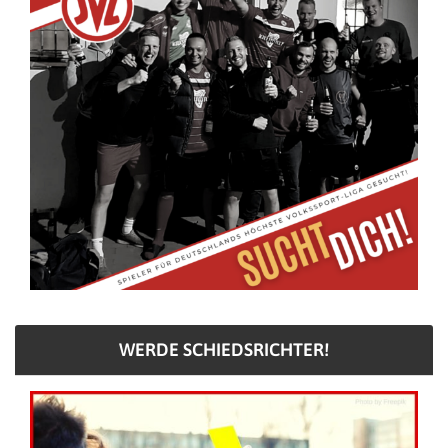
WERDE SCHIEDSRICHTER!