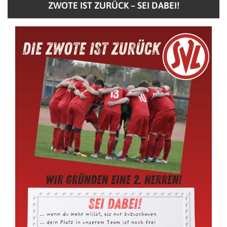
ZWOTE IST ZURÜCK – SEI DABEI!