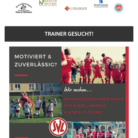
TRAINER GESUCHT!