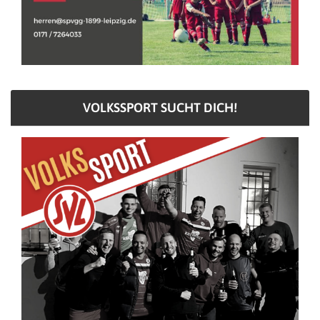
VOLKSSPORT SUCHT DICH!