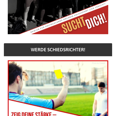
WERDE SCHIEDSRICHTER!