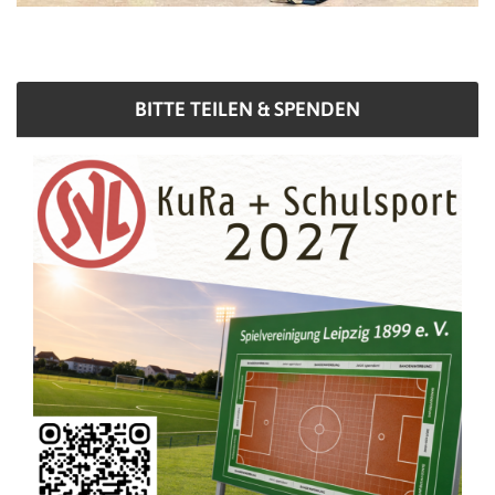
BITTE TEILEN & SPENDEN