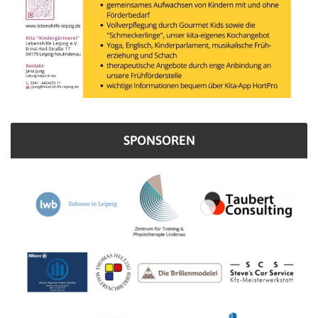
SPONSOREN