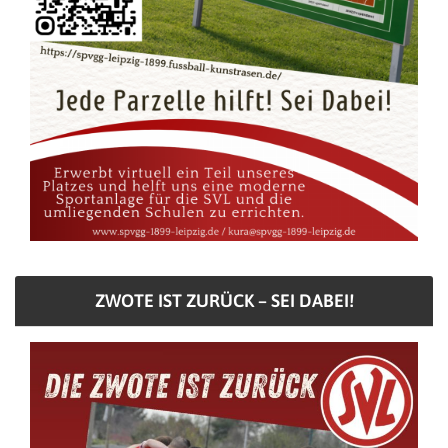
ZWOTE IST ZURÜCK – SEI DABEI!