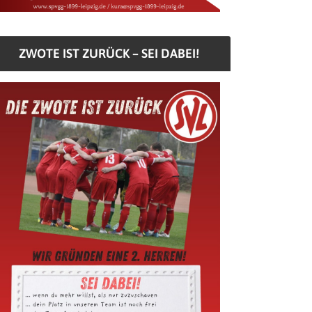
ZWOTE IST ZURÜCK – SEI DABEI!