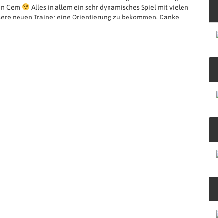
gen Cem
Alles in allem ein sehr dynamisches Spiel mit vielen
sere neuen Trainer eine Orientierung zu bekommen. Danke