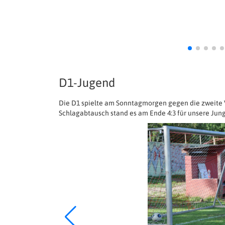
D1-Jugend
Die D1 spielte am Sonntagmorgen gegen die zweite 
Schlagabtausch stand es am Ende 4:3 für unsere Jung