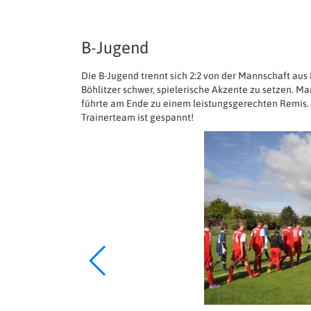
B-Jugend
Die B-Jugend trennt sich 2:2 von der Mannschaft aus
Böhlitzer schwer, spielerische Akzente zu setzen. Ma
führte am Ende zu einem leistungsgerechten Remis.
Trainerteam ist gespannt!