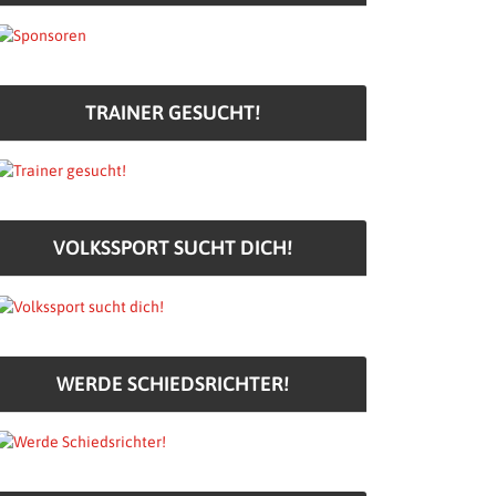
TRAINER GESUCHT!
VOLKSSPORT SUCHT DICH!
WERDE SCHIEDSRICHTER!