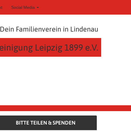
kt
Social Media
Dein Familienverein in Lindenau
einigung Leipzig 1899 e.V.
BITTE TEILEN & SPENDEN