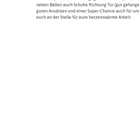
neben Bällen auch Schuhe Richtung Tor (gut gefan
guten Ansätzen und einer Super-Chance auch für un
euch an der Stelle für eure herzenswärme Arbeit.