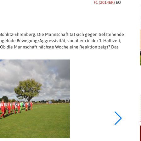
F1 (2014ER)
EO
 Böhlitz-Ehrenberg. Die Mannschaft tat sich gegen tiefstehende
ngelnde Bewegung/Aggressivität, vor allem in der 1. Halbzeit,
 Ob die Mannschaft nächste Woche eine Reaktion zeigt? Das