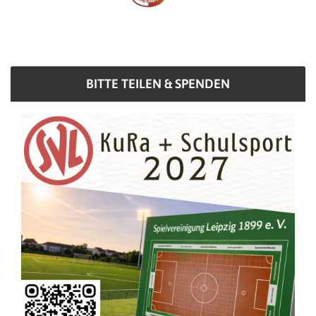
BITTE TEILEN & SPENDEN