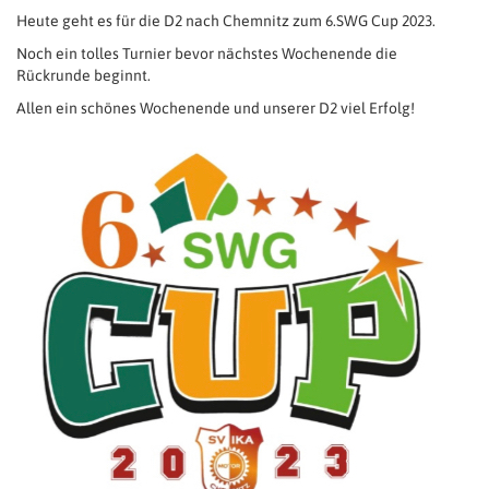
Heute geht es für die D2 nach Chemnitz zum 6.SWG Cup 2023.
Noch ein tolles Turnier bevor nächstes Wochenende die
Rückrunde beginnt.
Allen ein schönes Wochenende und unserer D2 viel Erfolg!