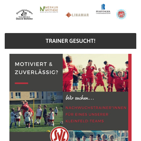
TRAINER GESUCHT!