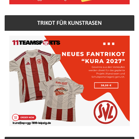
TRIKOT FÜR KUNSTRASEN