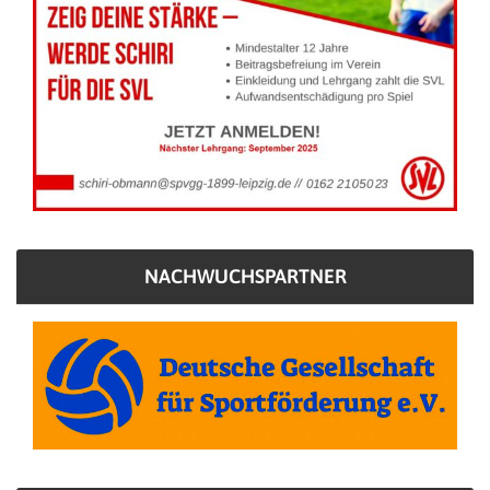
NACHWUCHSPARTNER