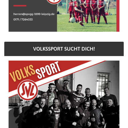
VOLKSSPORT SUCHT DICH!