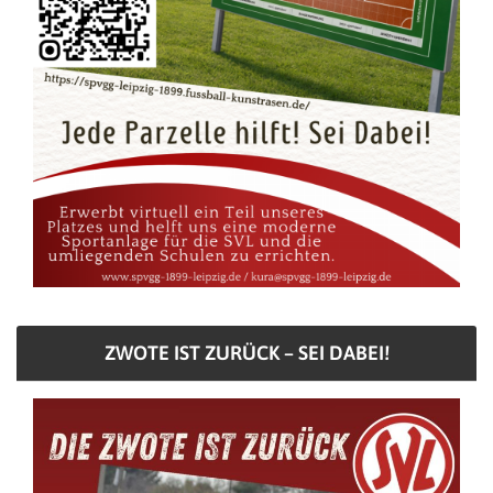
ZWOTE IST ZURÜCK – SEI DABEI!