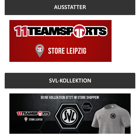
AUSSTATTER
SVL-KOLLEKTION