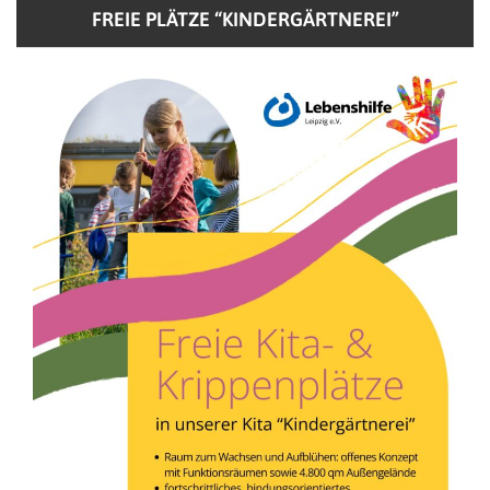
FREIE PLÄTZE “KINDERGÄRTNEREI”