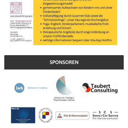
SPONSOREN