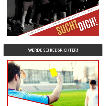
WERDE SCHIEDSRICHTER!